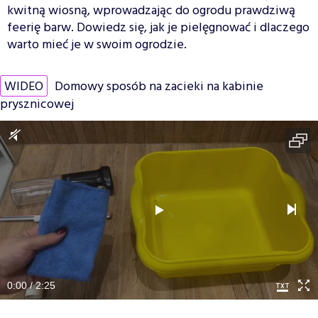
kwitną wiosną, wprowadzając do ogrodu prawdziwą
feerię barw. Dowiedz się, jak je pielęgnować i dlaczego
warto mieć je w swoim ogrodzie.
WIDEO
Domowy sposób na zacieki na kabinie
prysznicowej
0:00 / 2:25