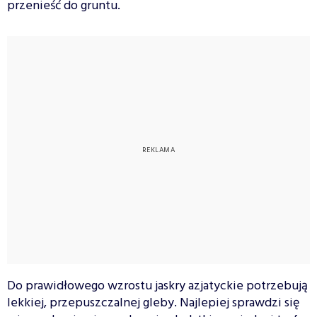
przenieść do gruntu.
Do prawidłowego wzrostu jaskry azjatyckie potrzebują
lekkiej, przepuszczalnej gleby. Najlepiej sprawdzi się