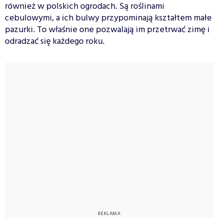
również w polskich ogrodach. Są roślinami
cebulowymi, a ich bulwy przypominają kształtem małe
pazurki. To właśnie one pozwalają im przetrwać zimę i
odradzać się każdego roku.