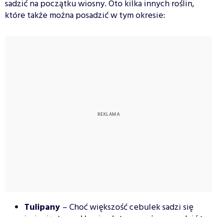
sadzić na początku wiosny. Oto kilka innych roślin,
które także można posadzić w tym okresie:
Tulipany
– Choć większość cebulek sadzi się