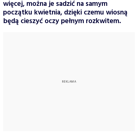
więcej, można je sadzić na samym
początku kwietnia, dzięki czemu wiosną
będą cieszyć oczy pełnym rozkwitem.