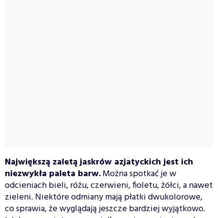
Największą zaletą jaskrów azjatyckich jest ich
niezwykła paleta barw.
Można spotkać je w
odcieniach bieli, różu, czerwieni, fioletu, żółci, a nawet
zieleni. Niektóre odmiany mają płatki dwukolorowe,
co sprawia, że wyglądają jeszcze bardziej wyjątkowo.