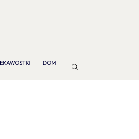
IEKAWOSTKI
DOM