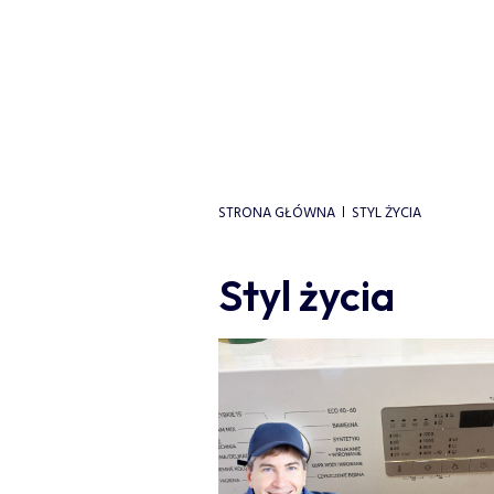
STRONA GŁÓWNA
STYL ŻYCIA
Styl życia