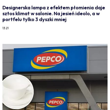
Designerska lampa z efektem płomienia daje
sztos klimat w salonie. Na jesień ideolo, a w
portfelu tylko 3 dyszki mniej
13:21