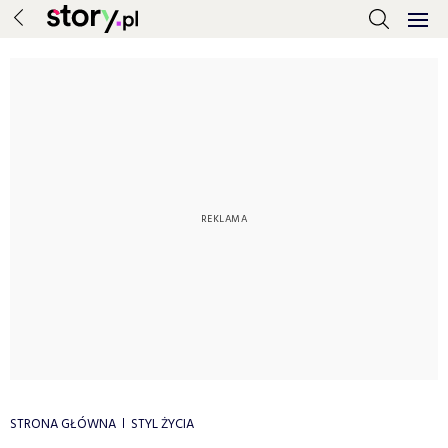
STRONA GŁÓWNA
STYL ŻYCIA