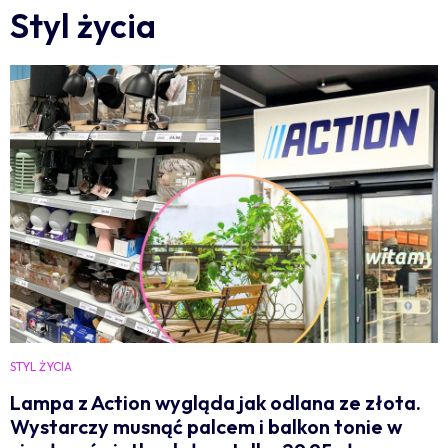
Styl życia
STYL ŻYCIA
Lampa z Action wygląda jak odlana ze złota.
Wystarczy musnąć palcem i balkon tonie w