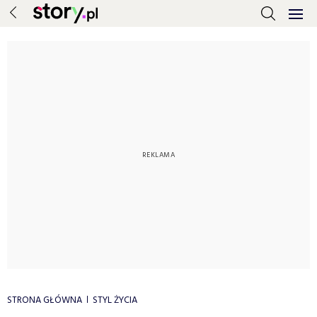
STRONA GŁÓWNA
STYL ŻYCIA