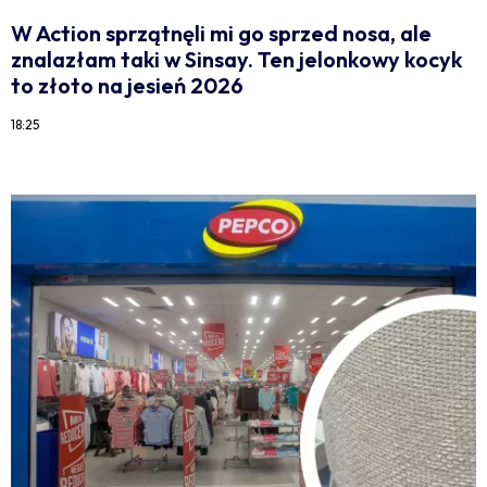
W Action sprzątnęli mi go sprzed nosa, ale
znalazłam taki w Sinsay. Ten jelonkowy kocyk
to złoto na jesień 2026
18:25