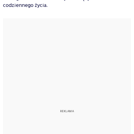
codziennego życia.