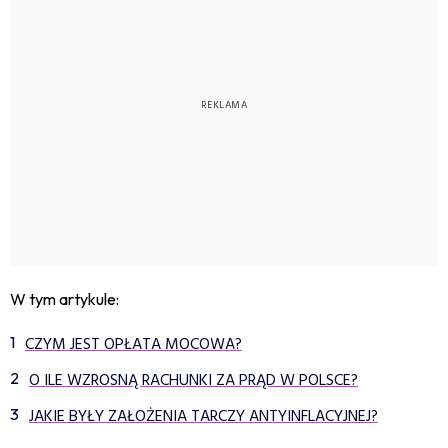
W tym artykule:
CZYM JEST OPŁATA MOCOWA?
O ILE WZROSNĄ RACHUNKI ZA PRĄD W POLSCE?
JAKIE BYŁY ZAŁOŻENIA TARCZY ANTYINFLACYJNEJ?