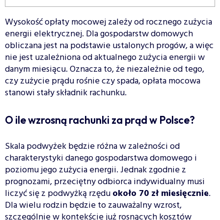
Wysokość opłaty mocowej zależy od rocznego zużycia
energii elektrycznej. Dla gospodarstw domowych
obliczana jest na podstawie ustalonych progów, a więc
nie jest uzależniona od aktualnego zużycia energii w
danym miesiącu. Oznacza to, że niezależnie od tego,
czy zużycie prądu rośnie czy spada, opłata mocowa
stanowi stały składnik rachunku.
O ile wzrosną rachunki za prąd w Polsce?
Skala podwyżek będzie różna w zależności od
charakterystyki danego gospodarstwa domowego i
poziomu jego zużycia energii. Jednak zgodnie z
prognozami, przeciętny odbiorca indywidualny musi
liczyć się z podwyżką rzędu
około 70 zł miesięcznie
.
Dla wielu rodzin będzie to zauważalny wzrost,
szczególnie w kontekście już rosnących kosztów