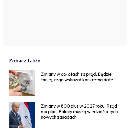
Zobacz także:
Zmiany w opłatach za prąd. Będzie
taniej, rząd wskazał konkretną datę
Zmiany w 800 plus w 2027 roku. Rząd
ma plan, Polacy muszą wiedzieć o tych
nowych zasadach