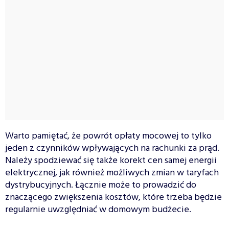
Warto pamiętać, że powrót opłaty mocowej to tylko
jeden z czynników wpływających na rachunki za prąd.
Należy spodziewać się także korekt cen samej energii
elektrycznej, jak również możliwych zmian w taryfach
dystrybucyjnych. Łącznie może to prowadzić do
znaczącego zwiększenia kosztów, które trzeba będzie
regularnie uwzględniać w domowym budżecie.