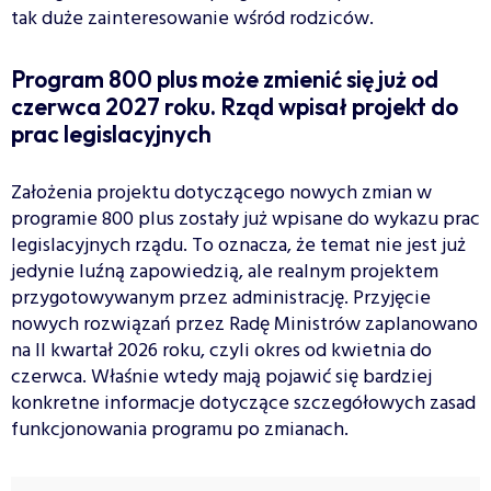
tak duże zainteresowanie wśród rodziców.
Program 800 plus może zmienić się już od
czerwca 2027 roku. Rząd wpisał projekt do
prac legislacyjnych
Założenia projektu dotyczącego nowych zmian w
programie 800 plus zostały już wpisane do wykazu prac
legislacyjnych rządu. To oznacza, że temat nie jest już
jedynie luźną zapowiedzią, ale realnym projektem
przygotowywanym przez administrację. Przyjęcie
nowych rozwiązań przez Radę Ministrów zaplanowano
na II kwartał 2026 roku, czyli okres od kwietnia do
czerwca. Właśnie wtedy mają pojawić się bardziej
konkretne informacje dotyczące szczegółowych zasad
funkcjonowania programu po zmianach.