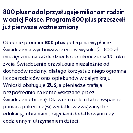
800 plus nadal przysługuje milionom rodzin
w całej Polsce. Program 800 plus przeszedł
już pierwsze ważne zmiany
Obecnie program
800 plus
polega na wypłacie
świadczenia wychowawczego w wysokości 800 zł
miesięcznie na każde dziecko do ukończenia 18. roku
życia. Świadczenie przysługuje niezależnie od
dochodów rodziny, dlatego korzysta z niego ogromna
liczba rodziców oraz opiekunów w całym kraju.
Wnioski obsługuje
ZUS
, a pieniądze trafiają
bezpośrednio na konto wskazane przez
świadczeniobiorcę. Dla wielu rodzin takie wsparcie
pomaga pokryć część wydatków związanych z
edukacją, ubraniami, zajęciami dodatkowymi czy
codziennym utrzymaniem dzieci.