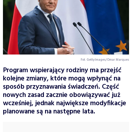
Fot. GettyImages/Omar Marques
Program wspierający rodziny ma przejść
kolejne zmiany, które mogą wpłynąć na
sposób przyznawania świadczeń. Część
nowych zasad zacznie obowiązywać już
wcześniej, jednak największe modyfikacje
planowane są na następne lata.