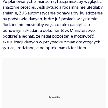
Po planowanych zmianach sytuacja miałaby wyglądać
znacznie prościej. Jeśli sytuacja rodzinna nie uległaby
zmianie,
ZUS
automatycznie odnawiałby świadczenie
na podstawie danych, które już posiada w systemie.
Rodzice nie musieliby więc co roku pamiętać o
ponownym składaniu dokumentów. Ministerstwo
podkreśla jednak, że nadal pozostanie możliwość
aktualizacji danych w przypadku zmian dotyczących
sytuacji rodzinnej albo opieki nad dzieckiem.