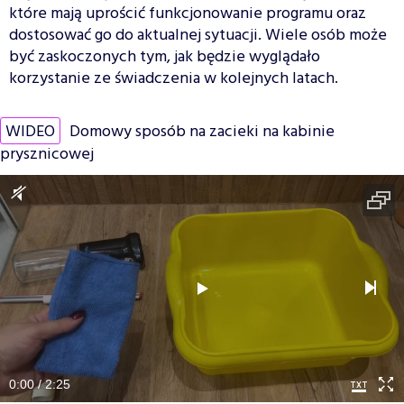
które mają uprościć funkcjonowanie programu oraz
dostosować go do aktualnej sytuacji. Wiele osób może
być zaskoczonych tym, jak będzie wyglądało
korzystanie ze świadczenia w kolejnych latach.
WIDEO
Domowy sposób na zacieki na kabinie
prysznicowej
0:00 / 2:25