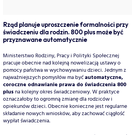
Rząd planuje uproszczenie formalności przy
świadczeniu dla rodzin. 800 plus może być
przyznawane automatycznie
Ministerstwo Rodziny, Pracy i Polityki Społecznej
pracuje obecnie nad kolejną nowelizacją ustawy o
pomocy państwa w wychowywaniu dzieci. Jednym z
najważniejszych pomysłów ma być
automatyczne,
coroczne odnawianie prawa do świadczenia 800
plus
na kolejny okres świadczeniowy. W praktyce
oznaczałoby to ogromną zmianę dla rodziców i
opiekunów dzieci. Obecnie konieczne jest regularne
składanie nowych wniosków, aby zachować ciągłość
wypłat świadczenia.