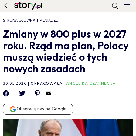
STRONA GŁÓWNA
PIENIĄDZE
Zmiany w 800 plus w 2027
roku. Rząd ma plan, Polacy
muszą wiedzieć o tych
nowych zasadach
30.05.2026
OPRACOWAŁA:
ANGELIKA CZARNECKA
Obserwuj nas na Google