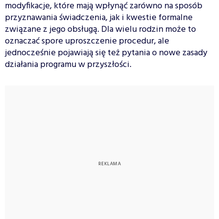
modyfikacje, które mają wpłynąć zarówno na sposób
przyznawania świadczenia, jak i kwestie formalne
związane z jego obsługą. Dla wielu rodzin może to
oznaczać spore uproszczenie procedur, ale
jednocześnie pojawiają się też pytania o nowe zasady
działania programu w przyszłości.