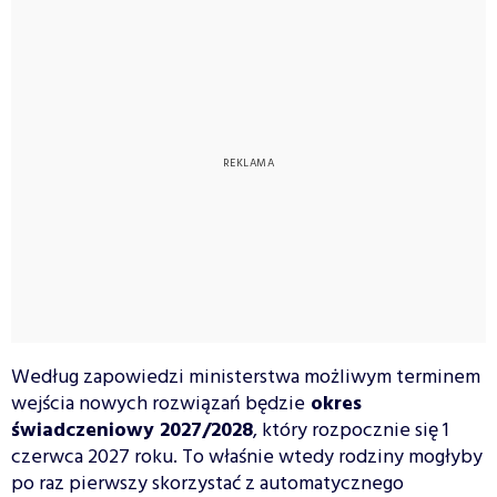
Według zapowiedzi ministerstwa możliwym terminem
wejścia nowych rozwiązań będzie
okres
świadczeniowy 2027/2028
, który rozpocznie się 1
czerwca 2027 roku. To właśnie wtedy rodziny mogłyby
po raz pierwszy skorzystać z automatycznego