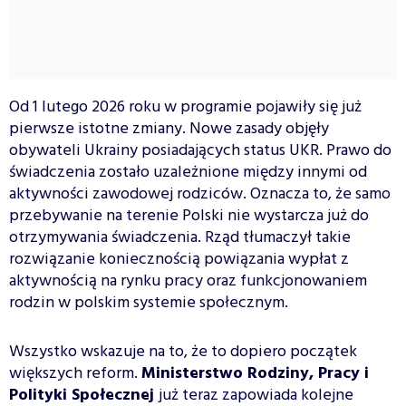
Od 1 lutego 2026 roku w programie pojawiły się już
pierwsze istotne zmiany. Nowe zasady objęły
obywateli Ukrainy posiadających status UKR. Prawo do
świadczenia zostało uzależnione między innymi od
aktywności zawodowej rodziców. Oznacza to, że samo
przebywanie na terenie Polski nie wystarcza już do
otrzymywania świadczenia. Rząd tłumaczył takie
rozwiązanie koniecznością powiązania wypłat z
aktywnością na rynku pracy oraz funkcjonowaniem
rodzin w polskim systemie społecznym.
Wszystko wskazuje na to, że to dopiero początek
większych reform.
Ministerstwo Rodziny, Pracy i
Polityki Społecznej
już teraz zapowiada kolejne