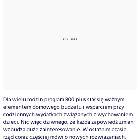
Dla wielu rodzin program 800 plus stał się ważnym
elementem domowego budżetu i wsparciem przy
codziennych wydatkach związanych z wychowaniem
dzieci. Nic więc dziwnego, że każda zapowiedź zmian
wzbudza duże zainteresowanie. W ostatnim czasie
rząd coraz częściej mówi o nowych rozwiązaniach,