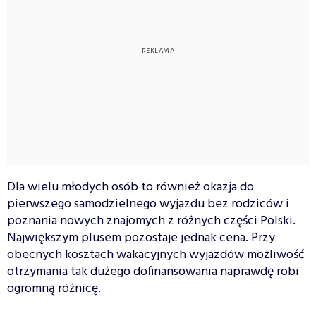
Dla wielu młodych osób to również okazja do
pierwszego samodzielnego wyjazdu bez rodziców i
poznania nowych znajomych z różnych części Polski.
Największym plusem pozostaje jednak cena. Przy
obecnych kosztach wakacyjnych wyjazdów możliwość
otrzymania tak dużego dofinansowania naprawdę robi
ogromną różnicę.