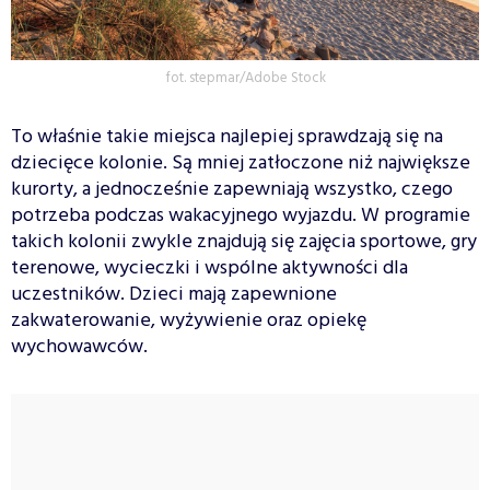
fot. stepmar/Adobe Stock
To właśnie takie miejsca najlepiej sprawdzają się na
dziecięce kolonie. Są mniej zatłoczone niż największe
kurorty, a jednocześnie zapewniają wszystko, czego
potrzeba podczas wakacyjnego wyjazdu. W programie
takich kolonii zwykle znajdują się zajęcia sportowe, gry
terenowe, wycieczki i wspólne aktywności dla
uczestników. Dzieci mają zapewnione
zakwaterowanie, wyżywienie oraz opiekę
wychowawców.