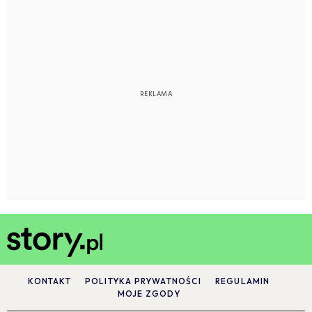
KONTAKT
POLITYKA PRYWATNOŚCI
REGULAMIN
MOJE ZGODY