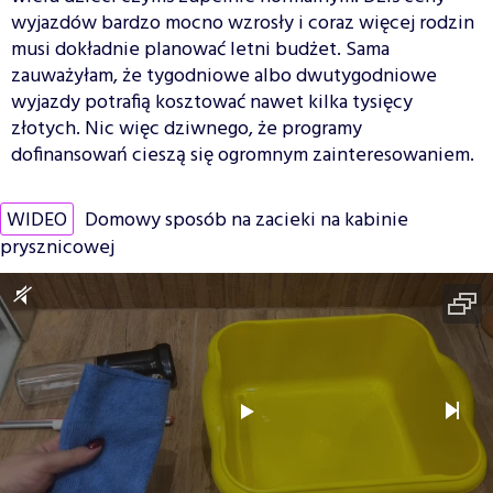
wyjazdów bardzo mocno wzrosły i coraz więcej rodzin
musi dokładnie planować letni budżet. Sama
zauważyłam, że tygodniowe albo dwutygodniowe
wyjazdy potrafią kosztować nawet kilka tysięcy
złotych. Nic więc dziwnego, że programy
dofinansowań cieszą się ogromnym zainteresowaniem.
WIDEO
Domowy sposób na zacieki na kabinie
prysznicowej