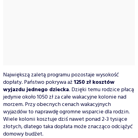
Największą zaletą programu pozostaje wysokość
dopłaty. Państwo pokrywa aż
1250 zł kosztów
wyjazdu jednego dziecka
. Dzięki temu rodzice płacą
jedynie około 1050 zł za całe wakacyjne kolonie nad
morzem. Przy obecnych cenach wakacyjnych
wyjazdów to naprawdę ogromne wsparcie dla rodzin.
Wiele kolonii kosztuje dziś nawet ponad 2-3 tysiące
złotych, dlatego taka dopłata może znacząco odciążyć
domowy budżet.