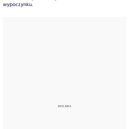
wypoczynku.