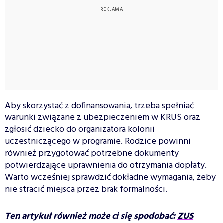
Aby skorzystać z dofinansowania, trzeba spełniać
warunki związane z ubezpieczeniem w KRUS oraz
zgłosić dziecko do organizatora kolonii
uczestniczącego w programie. Rodzice powinni
również przygotować potrzebne dokumenty
potwierdzające uprawnienia do otrzymania dopłaty.
Warto wcześniej sprawdzić dokładne wymagania, żeby
nie stracić miejsca przez brak formalności.
Ten artykuł również może ci się spodobać:
ZUS