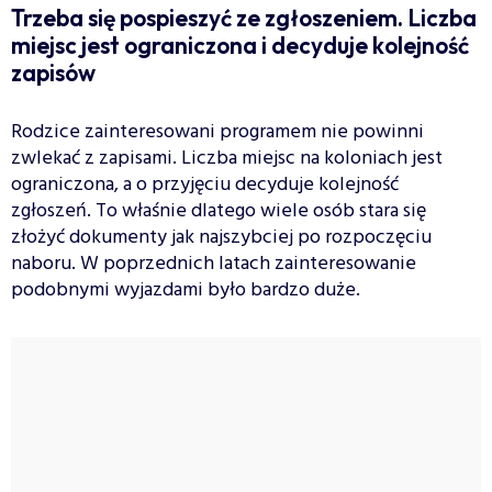
Trzeba się pospieszyć ze zgłoszeniem. Liczba
miejsc jest ograniczona i decyduje kolejność
zapisów
Rodzice zainteresowani programem nie powinni
zwlekać z zapisami. Liczba miejsc na koloniach jest
ograniczona, a o przyjęciu decyduje kolejność
zgłoszeń. To właśnie dlatego wiele osób stara się
złożyć dokumenty jak najszybciej po rozpoczęciu
naboru. W poprzednich latach zainteresowanie
podobnymi wyjazdami było bardzo duże.