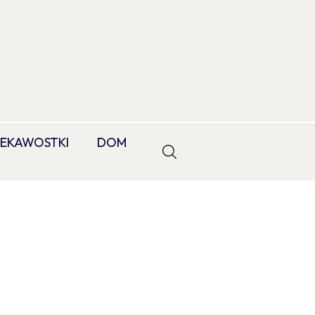
IEKAWOSTKI
DOM