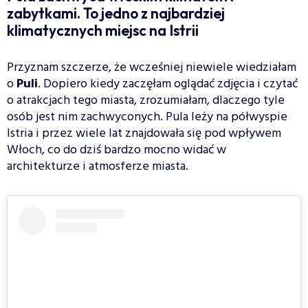
zabytkami. To jedno z najbardziej
klimatycznych miejsc na Istrii
Przyznam szczerze, że wcześniej niewiele wiedziałam
o
Puli
. Dopiero kiedy zaczęłam oglądać zdjęcia i czytać
o atrakcjach tego miasta, zrozumiałam, dlaczego tyle
osób jest nim zachwyconych. Pula leży na półwyspie
Istria i przez wiele lat znajdowała się pod wpływem
Włoch, co do dziś bardzo mocno widać w
architekturze i atmosferze miasta.