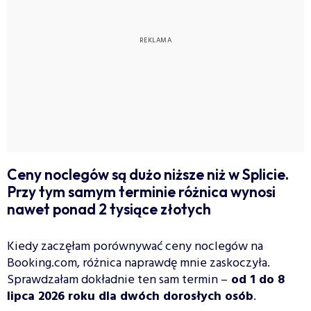
Ceny noclegów są dużo niższe niż w Splicie.
Przy tym samym terminie różnica wynosi
nawet ponad 2 tysiące złotych
Kiedy zaczęłam porównywać ceny noclegów na
Booking.com, różnica naprawdę mnie zaskoczyła.
Sprawdzałam dokładnie ten sam termin –
od 1 do 8
lipca 2026 roku dla dwóch dorosłych osób
.