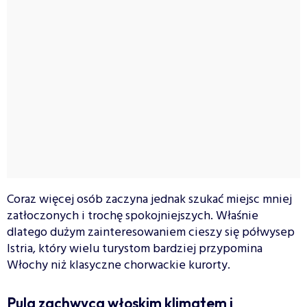
Coraz więcej osób zaczyna jednak szukać miejsc mniej
zatłoczonych i trochę spokojniejszych. Właśnie
dlatego dużym zainteresowaniem cieszy się półwysep
Istria, który wielu turystom bardziej przypomina
Włochy niż klasyczne chorwackie kurorty.
Pula zachwyca włoskim klimatem i