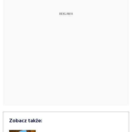
Zobacz także: