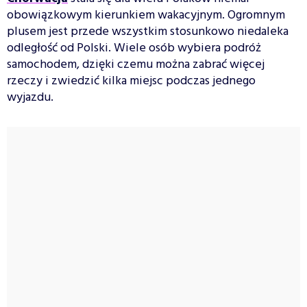
obowiązkowym kierunkiem wakacyjnym. Ogromnym
plusem jest przede wszystkim stosunkowo niedaleka
odległość od Polski. Wiele osób wybiera podróż
samochodem, dzięki czemu można zabrać więcej
rzeczy i zwiedzić kilka miejsc podczas jednego
wyjazdu.