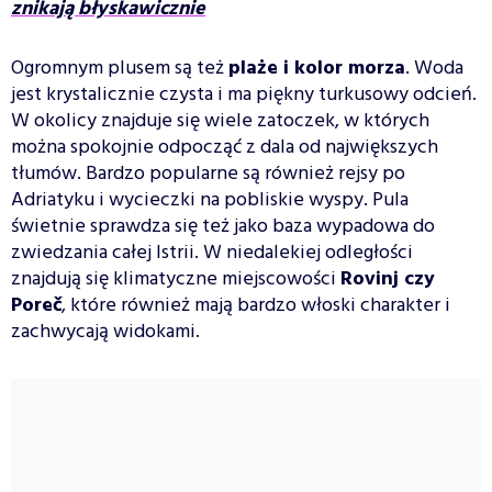
znikają błyskawicznie
Ogromnym plusem są też
plaże i kolor morza
. Woda
jest krystalicznie czysta i ma piękny turkusowy odcień.
W okolicy znajduje się wiele zatoczek, w których
można spokojnie odpocząć z dala od największych
tłumów. Bardzo popularne są również rejsy po
Adriatyku i wycieczki na pobliskie wyspy. Pula
świetnie sprawdza się też jako baza wypadowa do
zwiedzania całej Istrii. W niedalekiej odległości
znajdują się klimatyczne miejscowości
Rovinj czy
Poreč
, które również mają bardzo włoski charakter i
zachwycają widokami.