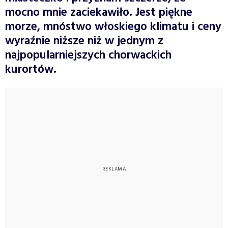
mocno mnie zaciekawiło. Jest piękne
morze, mnóstwo włoskiego klimatu i ceny
wyraźnie niższe niż w jednym z
najpopularniejszych chorwackich
kurortów.