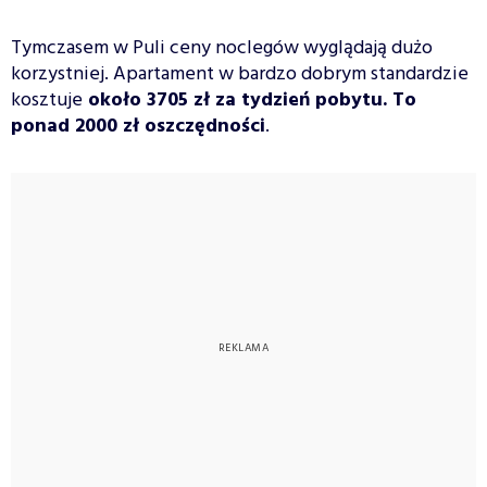
Tymczasem w Puli ceny noclegów wyglądają dużo
korzystniej. Apartament w bardzo dobrym standardzie
kosztuje
około 3705 zł za tydzień pobytu. To
ponad 2000 zł oszczędności
.