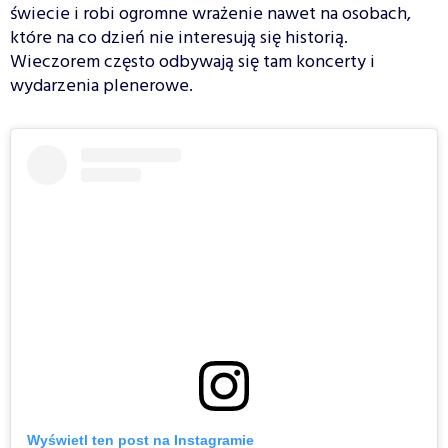
świecie i robi ogromne wrażenie nawet na osobach,
które na co dzień nie interesują się historią.
Wieczorem często odbywają się tam koncerty i
wydarzenia plenerowe.
Wyświetl ten post na Instagramie