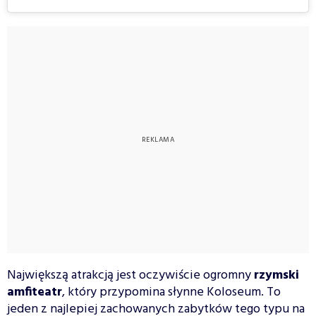
Największą atrakcją jest oczywiście ogromny
rzymski
amfiteatr
, który przypomina słynne Koloseum. To
jeden z najlepiej zachowanych zabytków tego typu na