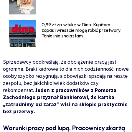
0,99 zł za sztukę w Dino. Kupiłam
zapas i wreszcie mogę robić przetwory.
Taniej nie znalazłam
Sprzedawcy podkreślają, że obciążenie pracą jest
ogromne. Braki kadrowe to dla nich codzienność: nowe
osoby szybko rezygnują, a obowiązki spadają na resztę
zespołu, bez jakichkolwiek dodatków czy
rekompensat.
Jeden z pracowników z Pomorza
Zachodniego przyznał Bankierowi, że kartka
„zatrudnimy od zaraz” wisi na sklepie praktycznie
bez przerwy.
Warunki pracy pod lupą. Pracownicy skarżą