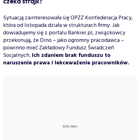
czeka strajk?
Sytuacją zainteresowała się OPZZ Konfederacja Pracy,
która od listopada działa w strukturach firmy. Jak
dowiadujemy się z portalu Bankier.pl, związkowcy
przekonują, że Dino – jako ogromny pracodawca –
powinno mieć Zakładowy Fundusz Świadczeń
Socjalnych.
Ich zdaniem brak funduszu to
naruszenie prawa i lekceważenie pracowników.