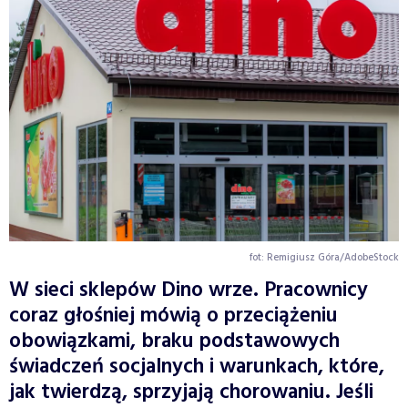
fot: Remigiusz Góra/AdobeStock
W sieci sklepów Dino wrze. Pracownicy
coraz głośniej mówią o przeciążeniu
obowiązkami, braku podstawowych
świadczeń socjalnych i warunkach, które,
jak twierdzą, sprzyjają chorowaniu. Jeśli