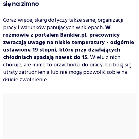
się na zimno
Coraz więcej skarg dotyczy także samej organizacji
pracy i warunków panujących w sklepach.
W
rozmowie z portalem Bankier.pl, pracownicy
zwracają uwagę na niskie temperatury - odgórnie
ustawione 19 stopni, które przy działających
chłodniach spadają nawet do 15.
Wielu z nich
choruje, ale mimo to przychodzi do pracy, bo boją się
utraty zatrudnienia lub nie mogą pozwolić sobie na
długie zwolnienie.