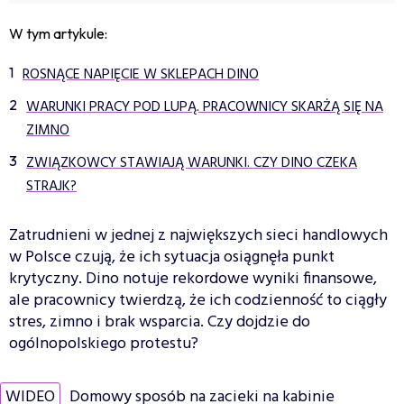
W tym artykule:
ROSNĄCE NAPIĘCIE W SKLEPACH DINO
WARUNKI PRACY POD LUPĄ. PRACOWNICY SKARŻĄ SIĘ NA
ZIMNO
ZWIĄZKOWCY STAWIAJĄ WARUNKI. CZY DINO CZEKA
STRAJK?
Zatrudnieni w jednej z największych sieci handlowych
w Polsce czują, że ich sytuacja osiągnęła punkt
krytyczny. Dino notuje rekordowe wyniki finansowe,
ale pracownicy twierdzą, że ich codzienność to ciągły
stres, zimno i brak wsparcia. Czy dojdzie do
ogólnopolskiego protestu?
WIDEO
Domowy sposób na zacieki na kabinie