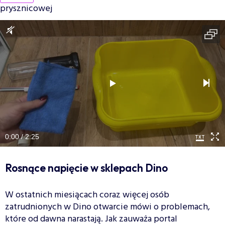
prysznicowej
0:00 / 2:25
Rosnące napięcie w sklepach Dino
W ostatnich miesiącach coraz więcej osób
zatrudnionych w Dino otwarcie mówi o problemach,
które od dawna narastają. Jak zauważa portal