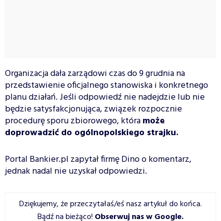
Organizacja dała zarządowi czas do 9 grudnia na
przedstawienie oficjalnego stanowiska i konkretnego
planu działań. Jeśli odpowiedź nie nadejdzie lub nie
będzie satysfakcjonująca, związek rozpocznie
procedurę sporu zbiorowego, która
może
doprowadzić do ogólnopolskiego strajku.
Portal Bankier.pl zapytał firmę Dino o komentarz,
jednak nadal nie uzyskał odpowiedzi.
Dziękujemy, że przeczytałaś/eś nasz artykuł do końca.
Bądź na bieżąco!
Obserwuj nas w Google
.