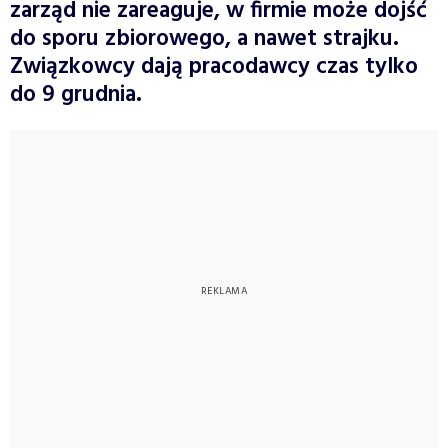
zarząd nie zareaguje, w firmie może dojść
do sporu zbiorowego, a nawet strajku.
Związkowcy dają pracodawcy czas tylko
do 9 grudnia.