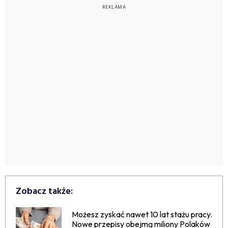
Zobacz także:
Możesz zyskać nawet 10 lat stażu pracy.
Nowe przepisy obejmą miliony Polaków