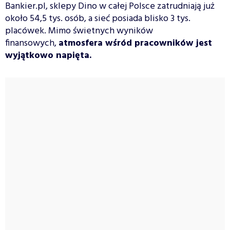
Bankier.pl, sklepy Dino w całej Polsce zatrudniają już
około 54,5 tys. osób, a sieć posiada blisko 3 tys.
placówek. Mimo świetnych wyników
finansowych,
atmosfera wśród pracowników jest
wyjątkowo napięta.