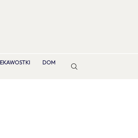
IEKAWOSTKI
DOM