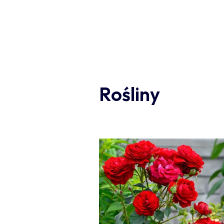
Rośliny