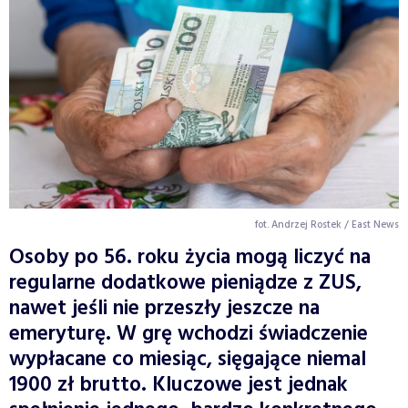
fot. Andrzej Rostek / East News
Osoby po 56. roku życia mogą liczyć na
regularne dodatkowe pieniądze z ZUS,
nawet jeśli nie przeszły jeszcze na
emeryturę. W grę wchodzi świadczenie
wypłacane co miesiąc, sięgające niemal
1900 zł brutto. Kluczowe jest jednak