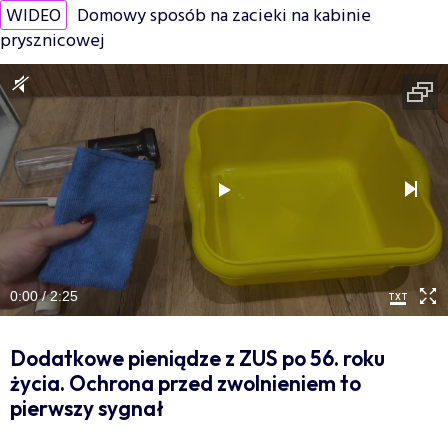
WIDEO
Domowy sposób na zacieki na kabinie
prysznicowej
0:00 / 2:25
Dodatkowe pieniądze z ZUS po 56. roku
życia. Ochrona przed zwolnieniem to
pierwszy sygnał