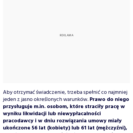
Aby otrzymać świadczenie, trzeba spełnić co najmniej
jeden z jasno określonych warunków.
Prawo do niego
przysługuje m.in. osobom, które straciły pracę w
wyniku likwidacji lub niewypłacalności
pracodawcy i w dniu rozwiązania umowy miały
ukończone 56 lat (kobiety) lub 61 lat (mężczyźni),