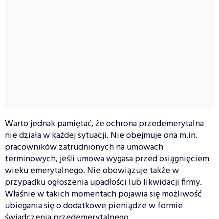
Warto jednak pamiętać, że ochrona przedemerytalna
nie działa w każdej sytuacji. Nie obejmuje ona m.in.
pracowników zatrudnionych na umowach
terminowych, jeśli umowa wygasa przed osiągnięciem
wieku emerytalnego. Nie obowiązuje także w
przypadku ogłoszenia upadłości lub likwidacji firmy.
Właśnie w takich momentach pojawia się możliwość
ubiegania się o dodatkowe pieniądze w formie
świadczenia przedemerytalnego.