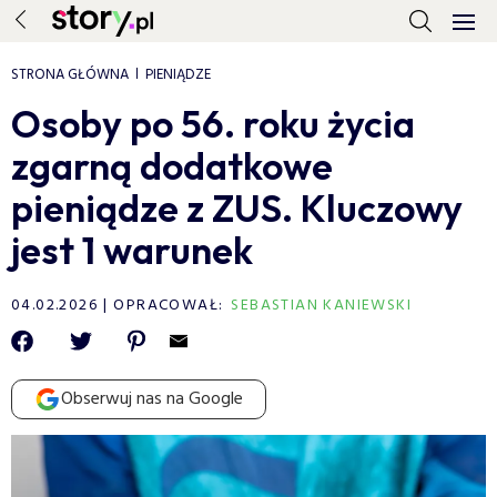
STRONA GŁÓWNA
PIENIĄDZE
Osoby po 56. roku życia
zgarną dodatkowe
pieniądze z ZUS. Kluczowy
jest 1 warunek
04.02.2026
OPRACOWAŁ:
SEBASTIAN KANIEWSKI
Obserwuj nas na Google