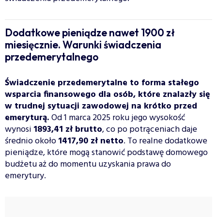
Dodatkowe pieniądze nawet 1900 zł
miesięcznie. Warunki świadczenia
przedemerytalnego
Świadczenie przedemerytalne to forma stałego
wsparcia finansowego dla osób, które znalazły się
w trudnej sytuacji zawodowej na krótko przed
emeryturą.
Od 1 marca 2025 roku jego wysokość
wynosi
1893,41 zł brutto
, co po potrąceniach daje
średnio około
1417,90 zł netto
. To realne dodatkowe
pieniądze, które mogą stanowić podstawę domowego
budżetu aż do momentu uzyskania prawa do
emerytury.