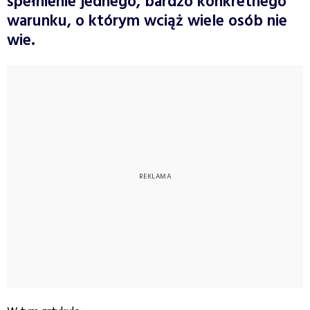
spełnienie jednego, bardzo konkretnego
warunku, o którym wciąż wiele osób nie
wie.