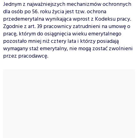
Jednym z najważniejszych mechanizmów ochronnych
dla osób po 56. roku życia jest tzw. ochrona
przedemerytalna wynikająca wprost z Kodeksu pracy.
Zgodnie z art. 39 pracownicy zatrudnieni na umowę o
pracę, którym do osiągnięcia wieku emerytalnego
pozostało mniej niż cztery lata i którzy posiadają
wymagany staż emerytalny, nie mogą zostać zwolnieni
przez pracodawcę.