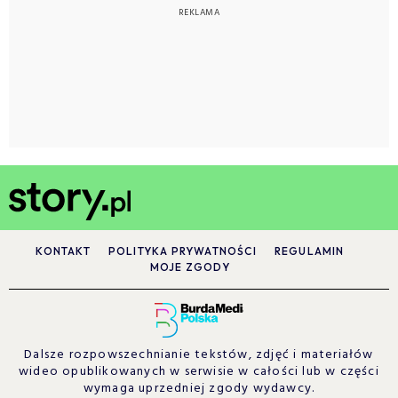
KONTAKT
POLITYKA PRYWATNOŚCI
REGULAMIN
MOJE ZGODY
Dalsze rozpowszechnianie tekstów, zdjęć i materiałów
wideo opublikowanych w serwisie w całości lub w części
wymaga uprzedniej zgody wydawcy.