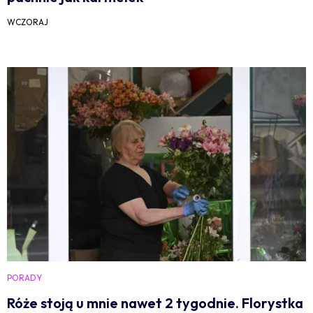
WCZORAJ
PORADY
Róże stoją u mnie nawet 2 tygodnie. Florystka