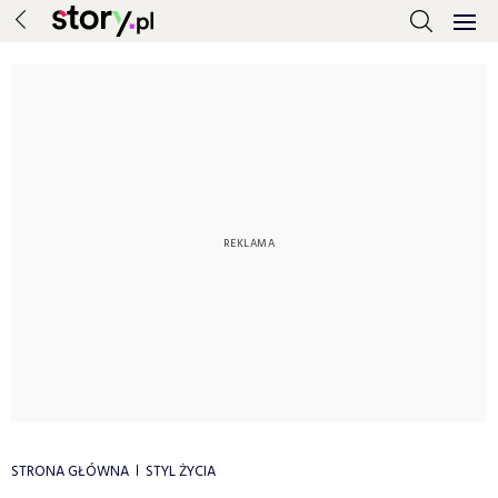
STRONA GŁÓWNA
STYL ŻYCIA