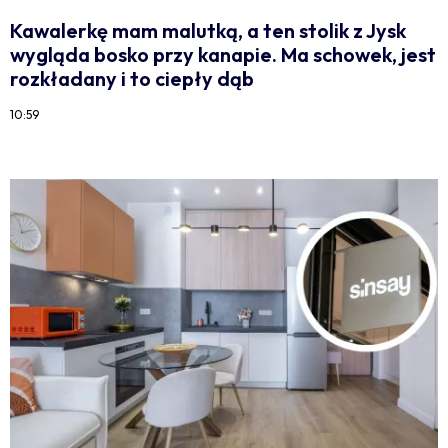
Kawalerkę mam malutką, a ten stolik z Jysk
wygląda bosko przy kanapie. Ma schowek, jest
rozkładany i to ciepły dąb
10:59