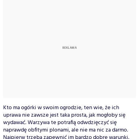
Kto ma ogórki w swoim ogrodzie, ten wie, że ich
uprawa nie zawsze jest taka prosta, jak mogłoby się
wydawać. Warzywa te potrafią odwdzięczyć się
naprawdę obfitymi plonami, ale nie ma nic za darmo.
Najpierw trzeba zapewnić im bardzo dobre warunki.