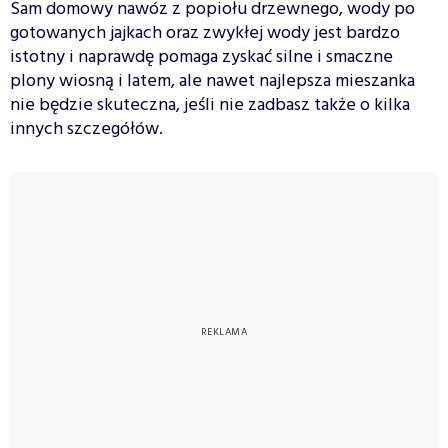
Sam domowy nawóz z popiołu drzewnego, wody po
gotowanych jajkach oraz zwykłej wody jest bardzo
istotny i naprawdę pomaga zyskać silne i smaczne
plony wiosną i latem, ale nawet najlepsza mieszanka
nie będzie skuteczna, jeśli nie zadbasz także o kilka
innych szczegółów.