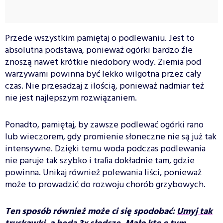
Przede wszystkim pamiętaj o podlewaniu. Jest to
absolutna podstawa, ponieważ ogórki bardzo źle
znoszą nawet krótkie niedobory wody. Ziemia pod
warzywami powinna być lekko wilgotna przez cały
czas. Nie przesadzaj z ilością, ponieważ nadmiar też
nie jest najlepszym rozwiązaniem.
Ponadto, pamiętaj, by zawsze podlewać ogórki rano
lub wieczorem, gdy promienie słoneczne nie są już tak
intensywne. Dzięki temu woda podczas podlewania
nie paruje tak szybko i trafia dokładnie tam, gdzie
powinna. Unikaj również polewania liści, ponieważ
może to prowadzić do rozwoju chorób grzybowych.
Ten sposób również może ci się spodobać:
Umyj tak