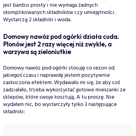
jest bardzo prosty i nie wymaga żadnych
skomplikowanych składników czy umiejętności.
Wystarczą 2 składniki i woda.
Domowy nawóz pod ogórki działa cuda.
Plonów jest 2 razy więcej niż zwykle, a
warzywa są zieloniutkie
Domowy nawóz pod ogórki stosuję co sezon od
jakiegoś czasu i naprawdę jestem pozytywnie
zaskoczona efektem. Wydawało mi się, że aby coś
zadziałało, trzeba wykorzystać gotowe mieszanki ze
sklepów, które swoje kosztują. A tu proszę. Nie
wydałam nic, bo wystarczyły tylko 3 następujące
składniki: