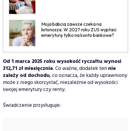
Moja babcia zawsze czeka na
listonosza. W 2027 roku ZUS wypłaci
emeryturę tylko na konto bankowe?
Od 1 marca 2025 roku wysokość ryczałtu wynosi
312,71 zł miesięcznie
. Co ważne, dodatek ten
nie
zależy od dochodu
, co oznacza, że każdy uprawniony
może z niego skorzystać, niezależnie od wysokości
swojej emerytury czy renty.
Świadczenie przysługuje: