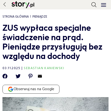
STRONA GŁÓWNA
PIENIĄDZE
ZUS wypłaca specjalne
świadczenie na prąd.
Pieniądze przysługują bez
względu na dochody
03.11.2025
SEBASTIAN KANIEWSKI
Obserwuj nas na Google