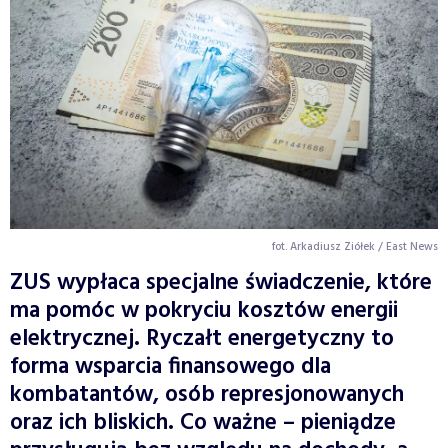
fot. Arkadiusz Ziółek / East News
ZUS wypłaca specjalne świadczenie, które
ma pomóc w pokryciu kosztów energii
elektrycznej. Ryczałt energetyczny to
forma wsparcia finansowego dla
kombatantów, osób represjonowanych
oraz ich bliskich. Co ważne – pieniądze