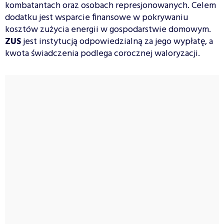
kombatantach oraz osobach represjonowanych. Celem
dodatku jest wsparcie finansowe w pokrywaniu
kosztów zużycia energii w gospodarstwie domowym.
ZUS
jest instytucją odpowiedzialną za jego wypłatę, a
kwota świadczenia podlega corocznej waloryzacji.