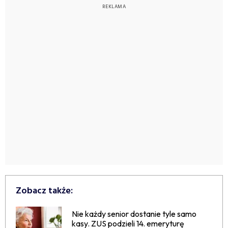
Zobacz także:
Nie każdy senior dostanie tyle samo
kasy. ZUS podzieli 14. emeryturę