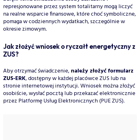
represjonowane przez system totalitarny mogą liczyć
na realne wsparcie finansowe, które choć symboliczne,
pomaga w codziennych wydatkach, szczególnie w
okresie zimowym.
Jak złożyć wniosek o ryczałt energetyczny z
ZUS?
Aby otrzymać świadczenie,
należy złożyć formularz
ZUS-ERK
, dostępny w każdej placówce ZUS lub na
stronie internetowej instytucji. Wniosek można złożyć
osobiście, wysłać pocztą lub przekazać elektronicznie
przez Platformę Usług Elektronicznych (PUE ZUS).