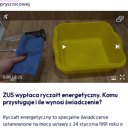
prysznicowej
0:00 / 2:25
ZUS wypłaca ryczałt energetyczny. Komu
przysługuje i ile wynosi świadczenie?
Ryczałt energetyczny to specjalne świadczenie
ustanowione na mocy ustawy z 24 stycznia 1991 roku o