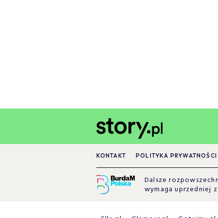
KONTAKT
POLITYKA PRYWATNOŚCI
Dalsze rozpowszechni
wymaga uprzedniej 