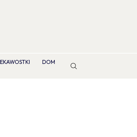
IEKAWOSTKI
DOM