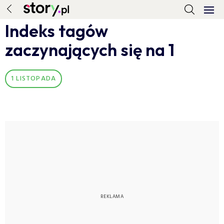
Indeks tagów
zaczynających się na 1
1 LISTOPADA