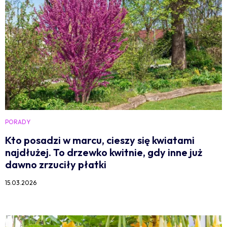
PORADY
Kto posadzi w marcu, cieszy się kwiatami
najdłużej. To drzewko kwitnie, gdy inne już
dawno zrzuciły płatki
15.03.2026