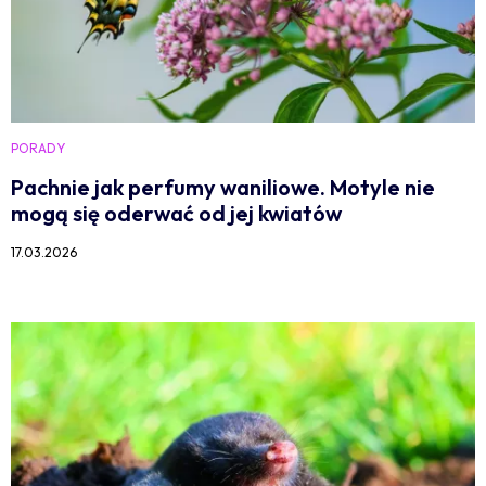
PORADY
Pachnie jak perfumy waniliowe. Motyle nie
mogą się oderwać od jej kwiatów
17.03.2026