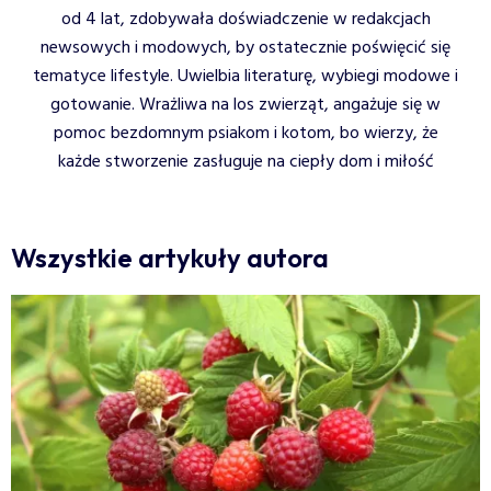
od 4 lat, zdobywała doświadczenie w redakcjach
newsowych i modowych, by ostatecznie poświęcić się
tematyce lifestyle. Uwielbia literaturę, wybiegi modowe i
gotowanie. Wrażliwa na los zwierząt, angażuje się w
pomoc bezdomnym psiakom i kotom, bo wierzy, że
każde stworzenie zasługuje na ciepły dom i miłość
Wszystkie artykuły autora