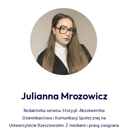
Julianna Mrozowicz
Redaktorka serwisu Story.pl. Absolwentka
Dziennikarstwa i Komunikacji Społecznej na
Uniwersytecie Rzeszowskim. Z mediami i prasą związana