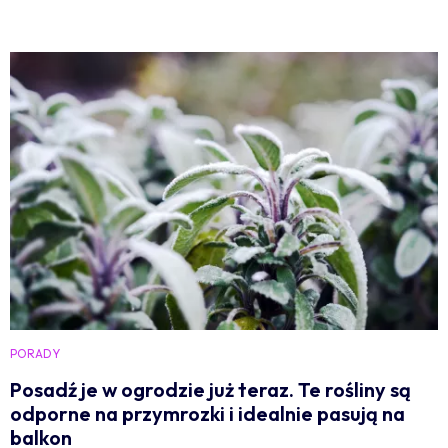
PORADY
Posadź je w ogrodzie już teraz. Te rośliny są
odporne na przymrozki i idealnie pasują na
balkon