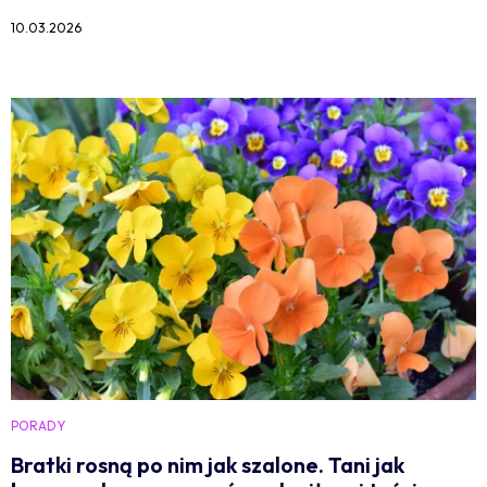
10.03.2026
PORADY
Bratki rosną po nim jak szalone. Tani jak