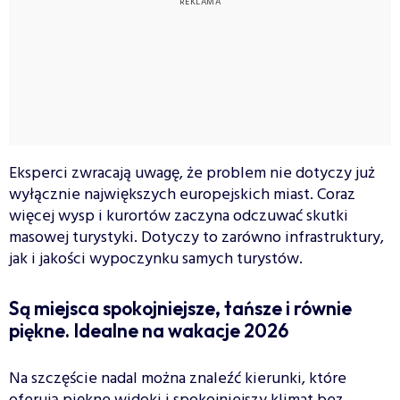
Eksperci zwracają uwagę, że problem nie dotyczy już
wyłącznie największych europejskich miast. Coraz
więcej wysp i kurortów zaczyna odczuwać skutki
masowej turystyki. Dotyczy to zarówno infrastruktury,
jak i jakości wypoczynku samych turystów.
Są miejsca spokojniejsze, tańsze i równie
piękne. Idealne na wakacje 2026
Na szczęście nadal można znaleźć kierunki, które