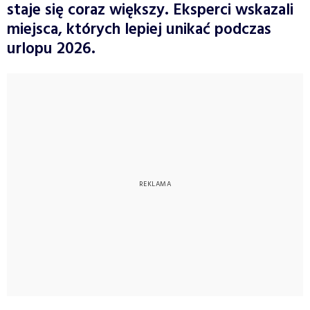
staje się coraz większy. Eksperci wskazali
miejsca, których lepiej unikać podczas
urlopu 2026.