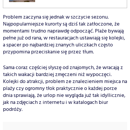
Problem zaczyna się jednak w szczycie sezonu.
Najpopularniejsze kurorty są dziś tak zatłoczone, że
momentami trudno naprawdę odpocząć. Plaże bywają
pełne już od rana, w restauracjach ustawiają się kolejki,
a spacer po najbardziej znanych uliczkach często
przypomina przeciskanie się przez tłum.
Sama coraz częściej słyszę od znajomych, że wracają z
takich wakacji bardziej zmęczeni niż wypoczęci.
Kolejki do atrakcji, problem ze znalezieniem miejsca na
plaży czy ogromny tłok praktycznie o każdej porze
dnia sprawiają, że urlop nie wygląda już tak idyllicznie,
jak na zdjęciach z internetu i w katalogach biur
podróży.