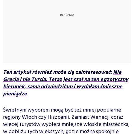
Ten artykuł również może cię zainteresować:
Nie
Grecja i nie Turcja. Teraz jest szał na ten egzotyczny
kierunek, sama odwiedziłam i wydałam śmieszne
pieniądze
Świetnym wyborem mogą być też mniej popularne
regiony Włoch czy Hiszpanii. Zamiast Wenecji coraz
więcej turystów wybiera mniejsze włoskie miasteczka,
w pobliżu tych większych, gdzie można spokojnie