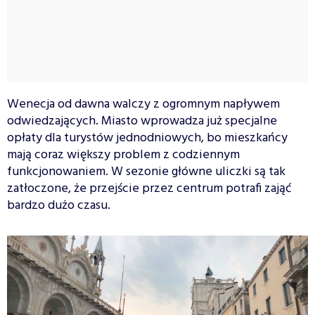
Wenecja od dawna walczy z ogromnym napływem
odwiedzających. Miasto wprowadza już specjalne
opłaty dla turystów jednodniowych, bo mieszkańcy
mają coraz większy problem z codziennym
funkcjonowaniem. W sezonie główne uliczki są tak
zatłoczone, że przejście przez centrum potrafi zająć
bardzo dużo czasu.