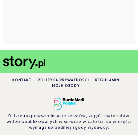
KONTAKT
POLITYKA PRYWATNOŚCI
REGULAMIN
MOJE ZGODY
Dalsze rozpowszechnianie tekstów, zdjęć i materiałów
wideo opublikowanych w serwisie w całości lub w części
wymaga uprzedniej zgody wydawcy.