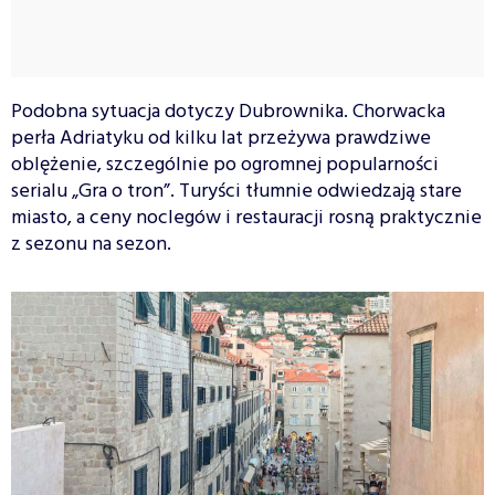
Podobna sytuacja dotyczy Dubrownika. Chorwacka
perła Adriatyku od kilku lat przeżywa prawdziwe
oblężenie, szczególnie po ogromnej popularności
serialu „Gra o tron”. Turyści tłumnie odwiedzają stare
miasto, a ceny noclegów i restauracji rosną praktycznie
z sezonu na sezon.