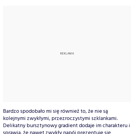
Bardzo spodobało mi się również to, że nie są
kolejnymi zwykłymi, przezroczystymi szklankami.
Delikatny bursztynowy gradient dodaje im charakteru i
sprawia, że nawet zwykły napój prezentuje się