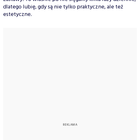
dlatego lubię, gdy są nie tylko praktyczne, ale też
estetyczne.