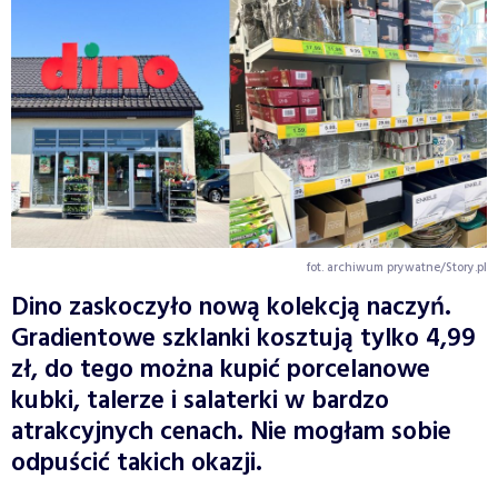
fot. archiwum prywatne/Story.pl
Dino zaskoczyło nową kolekcją naczyń.
Gradientowe szklanki kosztują tylko 4,99
zł, do tego można kupić porcelanowe
kubki, talerze i salaterki w bardzo
atrakcyjnych cenach. Nie mogłam sobie
odpuścić takich okazji.