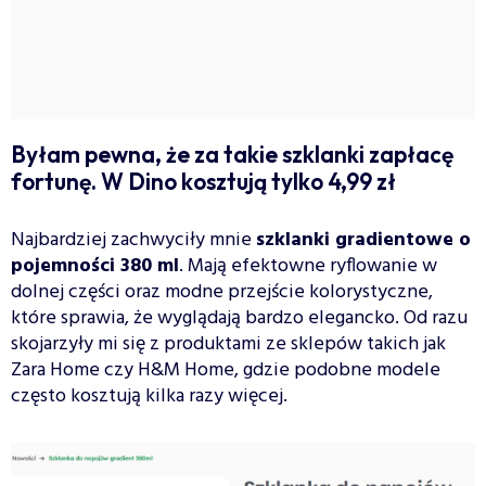
Byłam pewna, że za takie szklanki zapłacę
fortunę. W Dino kosztują tylko 4,99 zł
Najbardziej zachwyciły mnie
szklanki gradientowe o
pojemności 380 ml
. Mają efektowne ryflowanie w
dolnej części oraz modne przejście kolorystyczne,
które sprawia, że wyglądają bardzo elegancko. Od razu
skojarzyły mi się z produktami ze sklepów takich jak
Zara Home czy H&M Home, gdzie podobne modele
często kosztują kilka razy więcej.