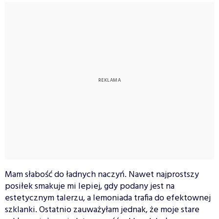
Mam słabość do ładnych naczyń. Nawet najprostszy
posiłek smakuje mi lepiej, gdy podany jest na
estetycznym talerzu, a lemoniada trafia do efektownej
szklanki. Ostatnio zauważyłam jednak, że moje stare