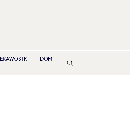
IEKAWOSTKI
DOM