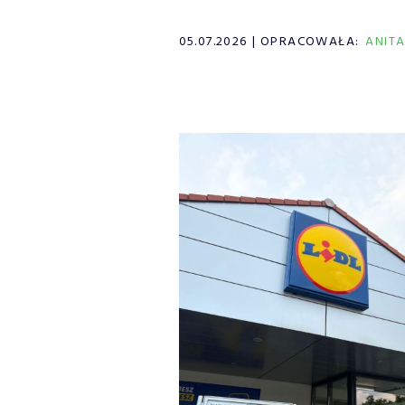
05.07.2026
OPRACOWAŁA:
ANIT