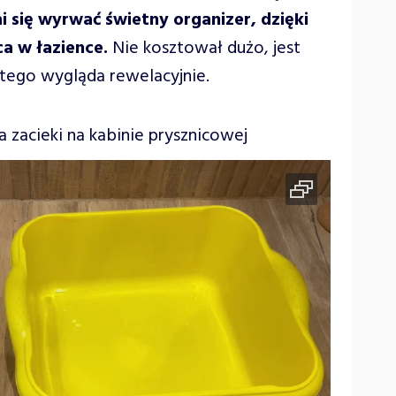
 się wyrwać świetny organizer, dzięki
a w łazience.
Nie kosztował dużo, jest
 tego wygląda rewelacyjnie.
zacieki na kabinie prysznicowej