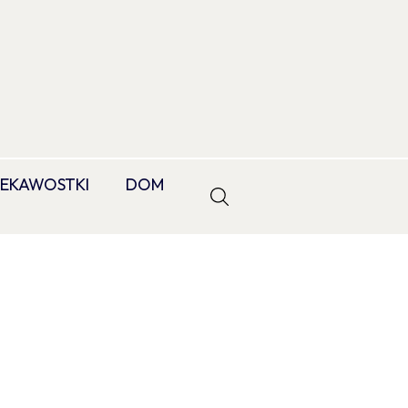
IEKAWOSTKI
DOM