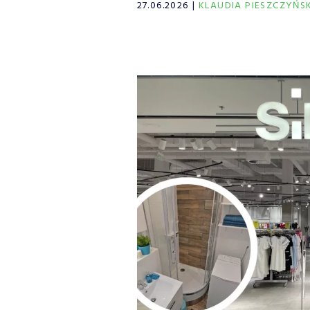
27.06.2026
KLAUDIA PIESZCZYŃS