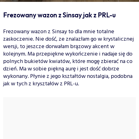
Frezowany wazon z Sinsay jak z PRL-u
Frezowany wazon z Sinsay to dla mnie totalne
zaskoczenie. Nie dość, ze znalazłam go w krystalicznej
wersji, to jeszcze dorwałam brązowy akcent w
kolejnym. Ma przepiękne wykończenie i nadaje się do
polnych bukietów kwiatów, które mogę zbierać na co
dzień. Ma w sobie piękną aurę i jest dość dobrze
wykonany. Płynie z jego kształtów nostalgia, podobna
jak w tych z kryształów z PRL-u.