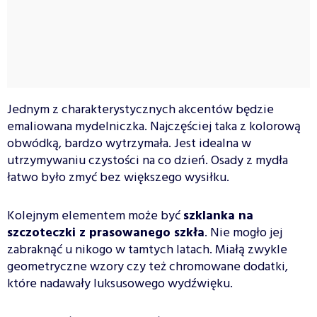
Jednym z charakterystycznych akcentów będzie
emaliowana mydelniczka. Najczęściej taka z kolorową
obwódką, bardzo wytrzymała. Jest idealna w
utrzymywaniu czystości na co dzień. Osady z mydła
łatwo było zmyć bez większego wysiłku.
Kolejnym elementem może być
szklanka na
szczoteczki z prasowanego szkła
. Nie mogło jej
zabraknąć u nikogo w tamtych latach. Miałą zwykle
geometryczne wzory czy też chromowane dodatki,
które nadawały luksusowego wydźwięku.