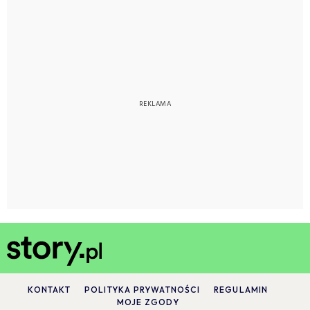
KONTAKT
POLITYKA PRYWATNOŚCI
REGULAMIN
MOJE ZGODY