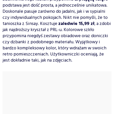
podstawa jest dość prosta, a jednocześnie unikatowa.
Doskonale pasuje zarówno do jadalni, jak i w sypialni
czy indywidualnych pokojach. Nikt nie pomyśli, że to
tanioszka z Sinsay. Kosztuje
zaledwie 15,99 zł
, a zdobi
jak najdroższy kryształ z PRL-u. Kolorowe szkło
przypomina niegdyś zestawy obiadowe oraz doniczki
czy dzbanki z podobnego materiału. Wyjątkowy i
bardzo kompleksowy kolor, który wdrażam w swoich
retro pomieszczeniach. Użytkowniczki oceniają, że
jest dokładnie taki, jak na zdjęciach.