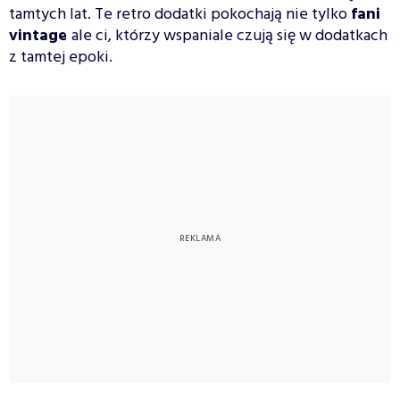
tamtych lat. Te retro dodatki pokochają nie tylko
fani
vintage
ale ci, którzy wspaniale czują się w dodatkach
z tamtej epoki.