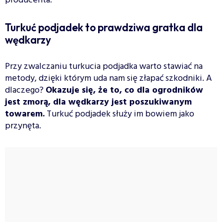
producenta.
Turkuć podjadek to prawdziwa gratka dla
wędkarzy
Przy zwalczaniu turkucia podjadka warto stawiać na
metody, dzięki którym uda nam się złapać szkodniki. A
dlaczego?
Okazuje się, że to, co dla ogrodników
jest zmorą, dla wędkarzy jest poszukiwanym
towarem.
Turkuć podjadek służy im bowiem jako
przynęta.