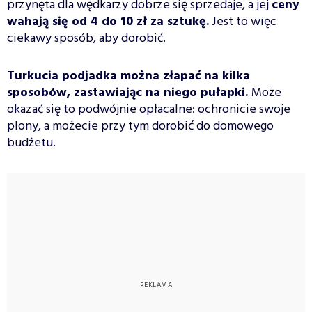
przynęta dla wędkarzy dobrze się sprzedaje, a jej
ceny
wahają się od 4 do 10 zł za sztukę.
Jest to więc
ciekawy sposób, aby dorobić.
Turkucia podjadka można złapać na kilka
sposobów, zastawiając na niego pułapki.
Może
okazać się to podwójnie opłacalne: ochronicie swoje
plony, a możecie przy tym dorobić do domowego
budżetu.