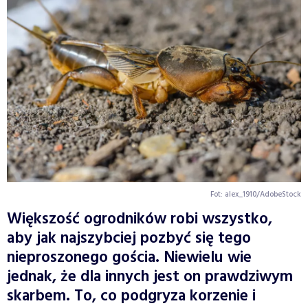
Fot: alex_1910/AdobeStock
Większość ogrodników robi wszystko,
aby jak najszybciej pozbyć się tego
nieproszonego gościa. Niewielu wie
jednak, że dla innych jest on prawdziwym
skarbem. To, co podgryza korzenie i