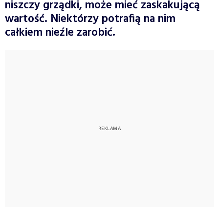
niszczy grządki, może mieć zaskakującą
wartość. Niektórzy potrafią na nim
całkiem nieźle zarobić.