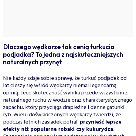
Dlaczego wędkarze tak cenią turkucia
podjadka? To jedna z najskuteczniejszych
naturalnych przynęt
Nie każdy zdaje sobie sprawę, że turkuć podjadek od
lat cieszy się wśród wędkarzy niemal legendarną
opinią. Jego skuteczność wynika przede wszystkim z
naturalnego ruchu w wodzie oraz charakterystycznego
zapachu, który przyciąga drapieżne i denne gatunki
ryb. Wielu doświadczonych wędkarzy twierdzi, że
podczas letnich zasiadek potrafi
przynieść lepsze
efekty niż popularne robaki czy kukurydza
.