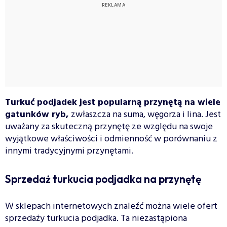
Turkuć podjadek jest popularną przynętą na wiele
gatunków ryb,
zwłaszcza na suma, węgorza i lina. Jest
uważany za skuteczną przynętę ze względu na swoje
wyjątkowe właściwości i odmienność w porównaniu z
innymi tradycyjnymi przynętami.
Sprzedaż turkucia podjadka na przynętę
W sklepach internetowych znaleźć można wiele ofert
sprzedaży turkucia podjadka. Ta niezastąpiona