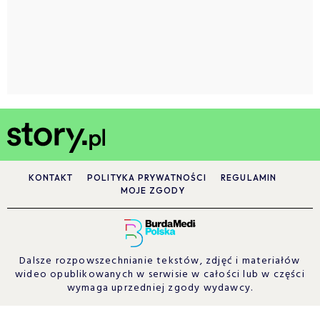
KONTAKT
POLITYKA PRYWATNOŚCI
REGULAMIN
MOJE ZGODY
Dalsze rozpowszechnianie tekstów, zdjęć i materiałów
wideo opublikowanych w serwisie w całości lub w części
wymaga uprzedniej zgody wydawcy.