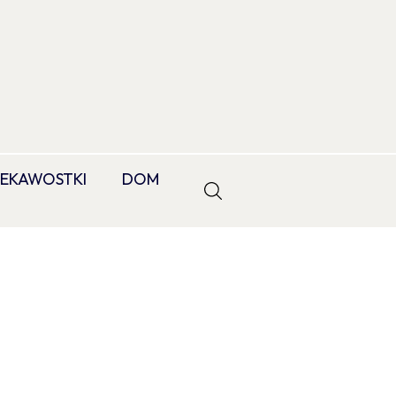
IEKAWOSTKI
DOM