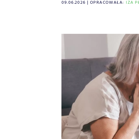
09.06.2026
OPRACOWAŁA:
IZA 