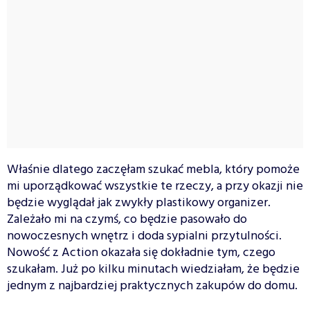
Właśnie dlatego zaczęłam szukać mebla, który pomoże
mi uporządkować wszystkie te rzeczy, a przy okazji nie
będzie wyglądał jak zwykły plastikowy organizer.
Zależało mi na czymś, co będzie pasowało do
nowoczesnych wnętrz i doda sypialni przytulności.
Nowość z Action okazała się dokładnie tym, czego
szukałam. Już po kilku minutach wiedziałam, że będzie
jednym z najbardziej praktycznych zakupów do domu.