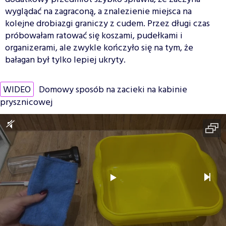
wyglądać na zagraconą, a znalezienie miejsca na
kolejne drobiazgi graniczy z cudem. Przez długi czas
próbowałam ratować się koszami, pudełkami i
organizerami, ale zwykle kończyło się na tym, że
bałagan był tylko lepiej ukryty.
WIDEO
Domowy sposób na zacieki na kabinie
prysznicowej