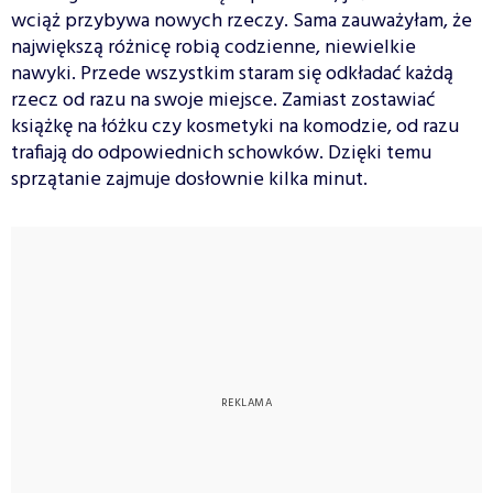
wciąż przybywa nowych rzeczy. Sama zauważyłam, że
największą różnicę robią codzienne, niewielkie
nawyki. Przede wszystkim staram się odkładać każdą
rzecz od razu na swoje miejsce. Zamiast zostawiać
książkę na łóżku czy kosmetyki na komodzie, od razu
trafiają do odpowiednich schowków. Dzięki temu
sprzątanie zajmuje dosłownie kilka minut.