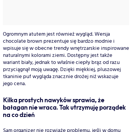
Ogromnym atutem jest również wygląd. Wersja
chocolate brown prezentuje się bardzo modnie i
wpisuje się w obecne trendy wnętrzarskie inspirowane
naturalnymi kolorami ziemi. Dostępny jest także
wariant biały, jednak to właśnie ciepły brąz od razu
przyciągnął moją uwagę. Dzięki miękkiej, pluszowej
tkaninie puf wygląda znacznie drożej niż wskazuje
jego cena.
Kilka prostych nawyków sprawia, że
bałagan nie wraca. Tak utrzymuję porządek
na co dzień
Sam organizer nie rozwiąże problemu, jeśli w domu