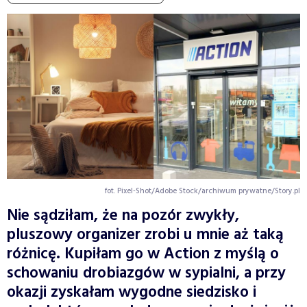
fot. Pixel-Shot/Adobe Stock/archiwum prywatne/Story.pl
Nie sądziłam, że na pozór zwykły,
pluszowy organizer zrobi u mnie aż taką
różnicę. Kupiłam go w Action z myślą o
schowaniu drobiazgów w sypialni, a przy
okazji zyskałam wygodne siedzisko i