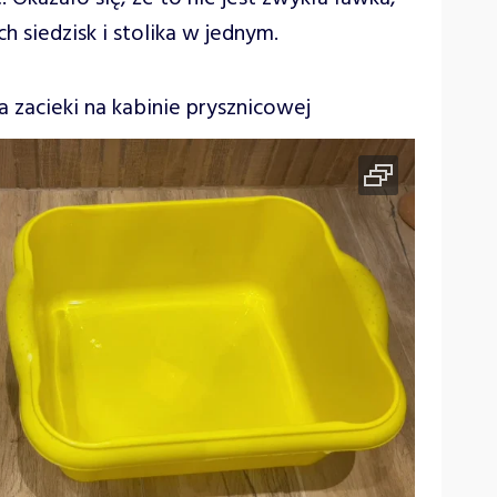
 siedzisk i stolika w jednym.
zacieki na kabinie prysznicowej