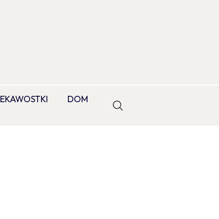
IEKAWOSTKI
DOM