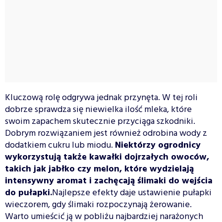
Kluczową rolę odgrywa jednak przynęta. W tej roli
dobrze sprawdza się niewielka ilość mleka, które
swoim zapachem skutecznie przyciąga szkodniki.
Dobrym rozwiązaniem jest również odrobina wody z
dodatkiem cukru lub miodu.
Niektórzy ogrodnicy
wykorzystują także kawałki dojrzałych owoców,
takich jak jabłko czy melon, które wydzielają
intensywny aromat i zachęcają ślimaki do wejścia
do pułapki.
Najlepsze efekty daje ustawienie pułapki
wieczorem, gdy ślimaki rozpoczynają żerowanie.
Warto umieścić ją w pobliżu najbardziej narażonych