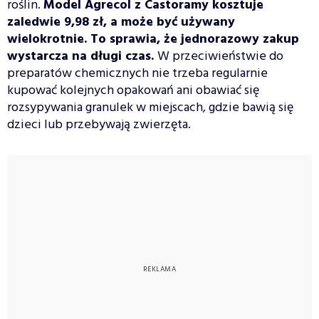
roślin.
Model Agrecol z Castoramy kosztuje
zaledwie 9,98 zł, a może być używany
wielokrotnie. To sprawia, że jednorazowy zakup
wystarcza na długi czas.
W przeciwieństwie do
preparatów chemicznych nie trzeba regularnie
kupować kolejnych opakowań ani obawiać się
rozsypywania granulek w miejscach, gdzie bawią się
dzieci lub przebywają zwierzęta.