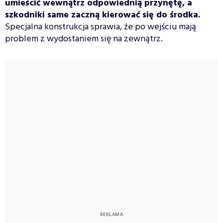
umieścić wewnątrz odpowiednią przynętę, a
szkodniki same zaczną kierować się do środka.
Specjalna konstrukcja sprawia, że po wejściu mają
problem z wydostaniem się na zewnątrz.