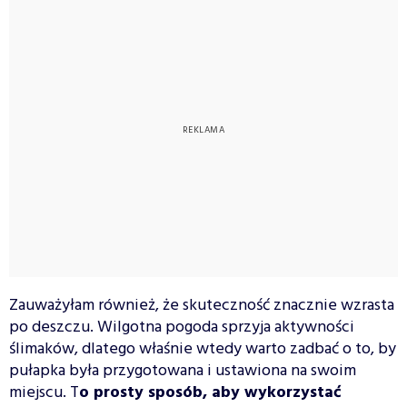
Zauważyłam również, że skuteczność znacznie wzrasta
po deszczu. Wilgotna pogoda sprzyja aktywności
ślimaków, dlatego właśnie wtedy warto zadbać o to, by
pułapka była przygotowana i ustawiona na swoim
miejscu. T
o prosty sposób, aby wykorzystać