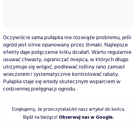
Oczywiście sama pułapka nie rozwiąże problemu, jeśli
ogród jest silnie opanowany przez ślimaki. Najlepsze
efekty daje połączenie kilku działań. Warto regularnie
usuwać chwasty, ograniczać miejsca, w których długo
utrzymuje się wilgoć, podlewać rośliny rano zamiast
wieczorem i systematycznie kontrolować rabaty.
Pułapka staje się wtedy skutecznym wsparciem w
codziennej pielęgnacji ogrodu.
Dziękujemy, że przeczytałaś/eś nasz artykuł do końca.
Bądź na bieżąco!
Obserwuj nas w Google
.