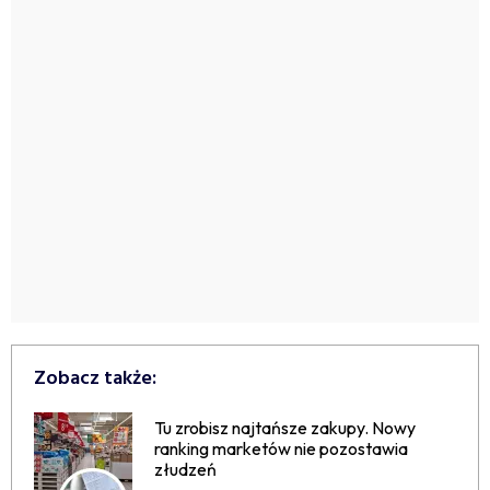
Zobacz także:
Tu zrobisz najtańsze zakupy. Nowy
ranking marketów nie pozostawia
złudzeń