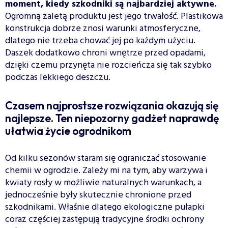
moment, kiedy szkodniki są najbardziej aktywne.
Ogromną zaletą produktu jest jego trwałość. Plastikowa
konstrukcja dobrze znosi warunki atmosferyczne,
dlatego nie trzeba chować jej po każdym użyciu.
Daszek dodatkowo chroni wnętrze przed opadami,
dzięki czemu przynęta nie rozcieńcza się tak szybko
podczas lekkiego deszczu.
Czasem najprostsze rozwiązania okazują się
najlepsze. Ten niepozorny gadżet naprawdę
ułatwia życie ogrodnikom
Od kilku sezonów staram się ograniczać stosowanie
chemii w ogrodzie. Zależy mi na tym, aby warzywa i
kwiaty rosły w możliwie naturalnych warunkach, a
jednocześnie były skutecznie chronione przed
szkodnikami. Właśnie dlatego ekologiczne pułapki
coraz częściej zastępują tradycyjne środki ochrony