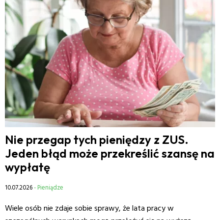
Nie przegap tych pieniędzy z ZUS.
Jeden błąd może przekreślić szansę na
wypłatę
10.07.2026
- Pieniądze
Wiele osób nie zdaje sobie sprawy, że lata pracy w