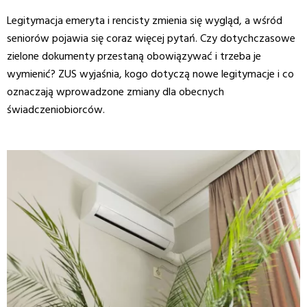
Legitymacja emeryta i rencisty zmienia się wygląd, a wśród
seniorów pojawia się coraz więcej pytań. Czy dotychczasowe
zielone dokumenty przestaną obowiązywać i trzeba je
wymienić? ZUS wyjaśnia, kogo dotyczą nowe legitymacje i co
oznaczają wprowadzone zmiany dla obecnych
świadczeniobiorców.