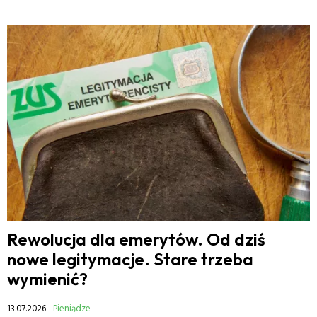
Rewolucja dla emerytów. Od dziś
nowe legitymacje. Stare trzeba
wymienić?
13.07.2026
- Pieniądze