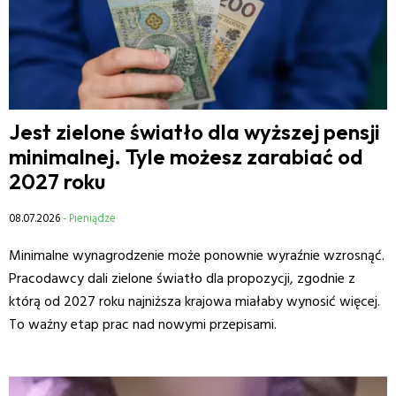
Jest zielone światło dla wyższej pensji
minimalnej. Tyle możesz zarabiać od
2027 roku
08.07.2026
- Pieniądze
Minimalne wynagrodzenie może ponownie wyraźnie wzrosnąć.
Pracodawcy dali zielone światło dla propozycji, zgodnie z
którą od 2027 roku najniższa krajowa miałaby wynosić więcej.
To ważny etap prac nad nowymi przepisami.