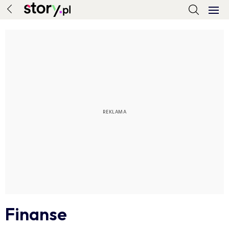
Finanse