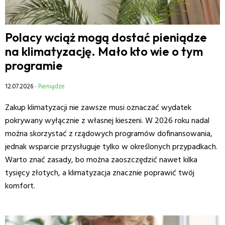
Polacy wciąż mogą dostać pieniądze
na klimatyzację. Mało kto wie o tym
programie
12.07.2026
- Pieniądze
Zakup klimatyzacji nie zawsze musi oznaczać wydatek
pokrywany wyłącznie z własnej kieszeni. W 2026 roku nadal
można skorzystać z rządowych programów dofinansowania,
jednak wsparcie przysługuje tylko w określonych przypadkach.
Warto znać zasady, bo można zaoszczędzić nawet kilka
tysięcy złotych, a klimatyzacja znacznie poprawić twój
komfort.