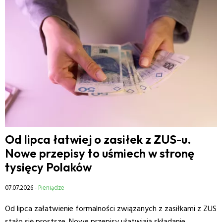
Od lipca łatwiej o zasiłek z ZUS-u.
Nowe przepisy to uśmiech w stronę
tysięcy Polaków
07.07.2026
- Pieniądze
Od lipca załatwienie formalności związanych z zasiłkami z ZUS