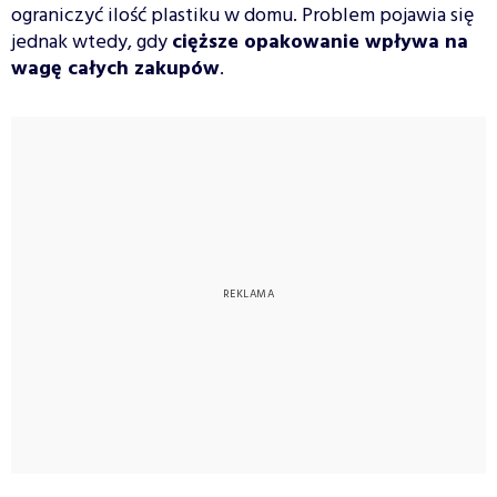
ograniczyć ilość plastiku w domu. Problem pojawia się
jednak wtedy, gdy
cięższe opakowanie wpływa na
wagę całych zakupów
.