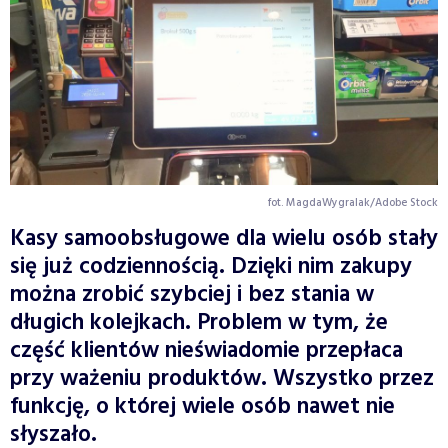
fot. MagdaWygralak/Adobe Stock
Kasy samoobsługowe dla wielu osób stały
się już codziennością. Dzięki nim zakupy
można zrobić szybciej i bez stania w
długich kolejkach. Problem w tym, że
część klientów nieświadomie przepłaca
przy ważeniu produktów. Wszystko przez
funkcję, o której wiele osób nawet nie
słyszało.