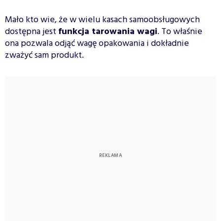
Mało kto wie, że w wielu kasach samoobsługowych
dostępna jest
funkcja tarowania wagi
. To właśnie
ona pozwala odjąć wagę opakowania i dokładnie
zważyć sam produkt.