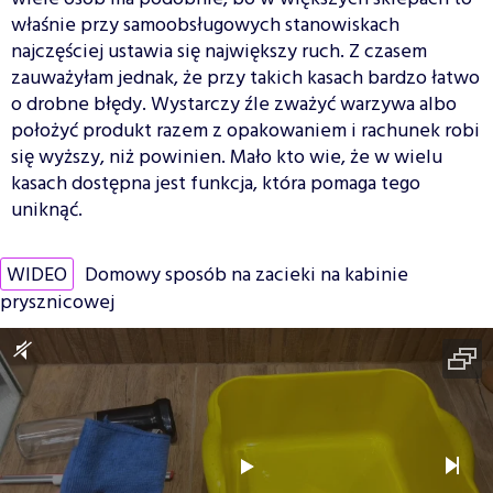
właśnie przy samoobsługowych stanowiskach
najczęściej ustawia się największy ruch. Z czasem
zauważyłam jednak, że przy takich kasach bardzo łatwo
o drobne błędy. Wystarczy źle zważyć warzywa albo
położyć produkt razem z opakowaniem i rachunek robi
się wyższy, niż powinien. Mało kto wie, że w wielu
kasach dostępna jest funkcja, która pomaga tego
uniknąć.
WIDEO
Domowy sposób na zacieki na kabinie
prysznicowej