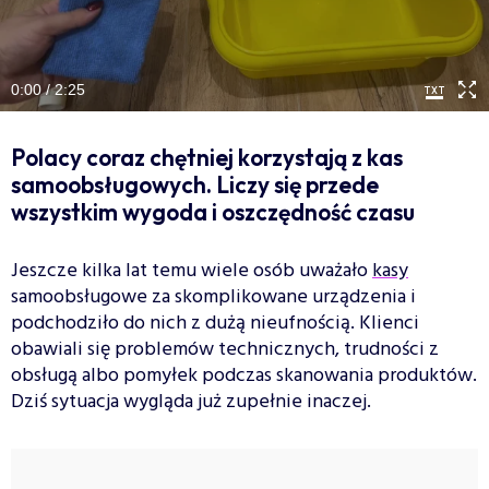
0:00 / 2:25
Polacy coraz chętniej korzystają z kas
samoobsługowych. Liczy się przede
wszystkim wygoda i oszczędność czasu
Jeszcze kilka lat temu wiele osób uważało
kasy
samoobsługowe za skomplikowane urządzenia i
podchodziło do nich z dużą nieufnością. Klienci
obawiali się problemów technicznych, trudności z
obsługą albo pomyłek podczas skanowania produktów.
Dziś sytuacja wygląda już zupełnie inaczej.