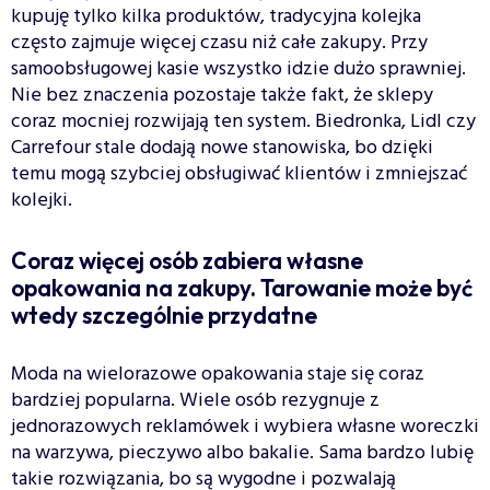
kupuję tylko kilka produktów, tradycyjna kolejka
często zajmuje więcej czasu niż całe zakupy. Przy
samoobsługowej kasie wszystko idzie dużo sprawniej.
Nie bez znaczenia pozostaje także fakt, że sklepy
coraz mocniej rozwijają ten system. Biedronka, Lidl czy
Carrefour stale dodają nowe stanowiska, bo dzięki
temu mogą szybciej obsługiwać klientów i zmniejszać
kolejki.
Coraz więcej osób zabiera własne
opakowania na zakupy. Tarowanie może być
wtedy szczególnie przydatne
Moda na wielorazowe opakowania staje się coraz
bardziej popularna. Wiele osób rezygnuje z
jednorazowych reklamówek i wybiera własne woreczki
na warzywa, pieczywo albo bakalie. Sama bardzo lubię
takie rozwiązania, bo są wygodne i pozwalają