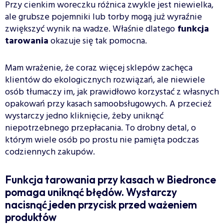
Przy cienkim woreczku różnica zwykle jest niewielka,
ale grubsze pojemniki lub torby mogą już wyraźnie
zwiększyć wynik na wadze. Właśnie dlatego
funkcja
tarowania
okazuje się tak pomocna.
Mam wrażenie, że coraz więcej sklepów zachęca
klientów do ekologicznych rozwiązań, ale niewiele
osób tłumaczy im, jak prawidłowo korzystać z własnych
opakowań przy kasach samoobsługowych. A przecież
wystarczy jedno kliknięcie, żeby uniknąć
niepotrzebnego przepłacania. To drobny detal, o
którym wiele osób po prostu nie pamięta podczas
codziennych zakupów.
Funkcja tarowania przy kasach w Biedronce
pomaga uniknąć błędów. Wystarczy
nacisnąć jeden przycisk przed ważeniem
produktów