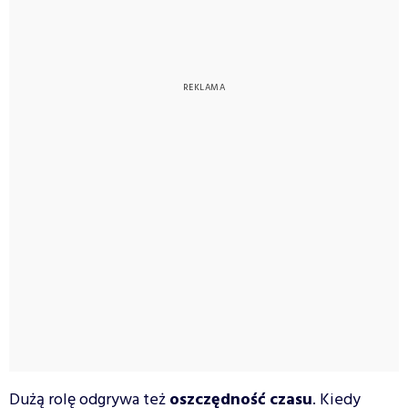
Dużą rolę odgrywa też
oszczędność czasu
. Kiedy