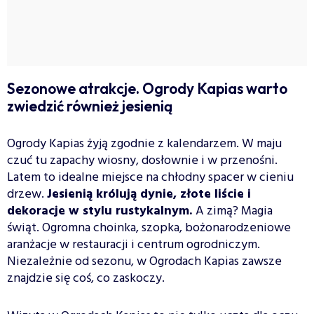
Sezonowe atrakcje. Ogrody Kapias warto
zwiedzić również jesienią
Ogrody Kapias żyją zgodnie z kalendarzem. W maju
czuć tu zapachy wiosny, dosłownie i w przenośni.
Latem to idealne miejsce na chłodny spacer w cieniu
drzew.
Jesienią królują dynie, złote liście i
dekoracje w stylu rustykalnym.
A zimą? Magia
świąt. Ogromna choinka, szopka, bożonarodzeniowe
aranżacje w restauracji i centrum ogrodniczym.
Niezależnie od sezonu, w Ogrodach Kapias zawsze
znajdzie się coś, co zaskoczy.