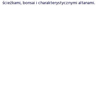
ścieżkami, bonsai i charakterystycznymi altanami.