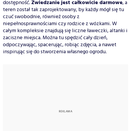
dostępność.
Zwiedzanie jest całkowicie darmowe
, a
teren został tak zaprojektowany, by każdy mógł się tu
czuć swobodnie, również osoby z
niepełnosprawnościami czy rodzice z wózkami. W
całym kompleksie znajdują się liczne ławeczki, altanki i
zaciszne miejsca. Można tu spędzić cały dzień,
odpoczywając, spacerując, robiąc zdjęcia, a nawet
inspirując się do stworzenia własnego ogrodu.