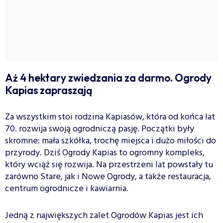
Aż 4 hektary zwiedzania za darmo. Ogrody
Kapias zapraszają
Za wszystkim stoi rodzina Kapiasów, która od końca lat
70. rozwija swoją ogrodniczą pasję. Początki były
skromne: mała szkółka, trochę miejsca i dużo miłości do
przyrody. Dziś Ogrody Kapias to ogromny kompleks,
który wciąż się rozwija. Na przestrzeni lat powstały tu
zarówno Stare, jak i Nowe Ogrody, a także restauracja,
centrum ogrodnicze i kawiarnia.
Jedną z największych zalet Ogrodów Kapias jest ich