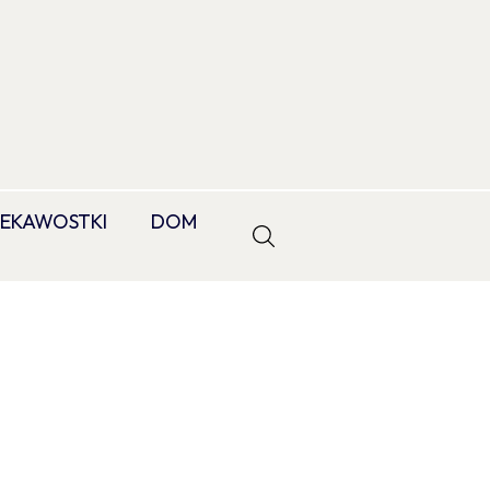
IEKAWOSTKI
DOM