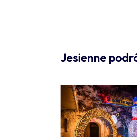
Jesienne podr