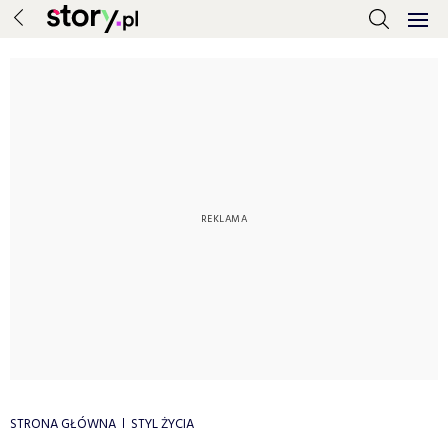
STRONA GŁÓWNA
STYL ŻYCIA