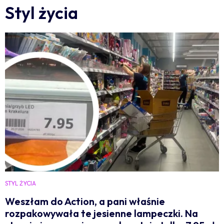
Styl życia
STYL ŻYCIA
Weszłam do Action, a pani właśnie
rozpakowywała te jesienne lampeczki. Na