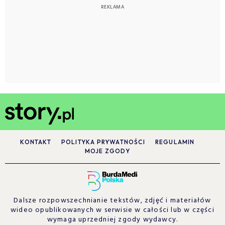
KONTAKT
POLITYKA PRYWATNOŚCI
REGULAMIN
MOJE ZGODY
Dalsze rozpowszechnianie tekstów, zdjęć i materiałów
wideo opublikowanych w serwisie w całości lub w części
wymaga uprzedniej zgody wydawcy.