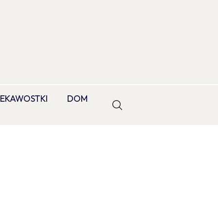
IEKAWOSTKI
DOM