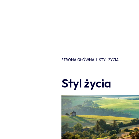
STRONA GŁÓWNA
STYL ŻYCIA
Styl życia