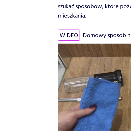
szukać sposobów, które poz
mieszkania.
WIDEO
Domowy sposób na 