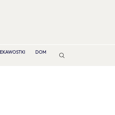
IEKAWOSTKI
DOM