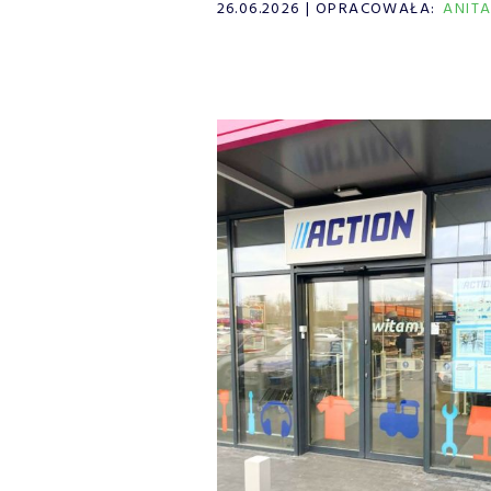
26.06.2026
OPRACOWAŁA:
ANIT