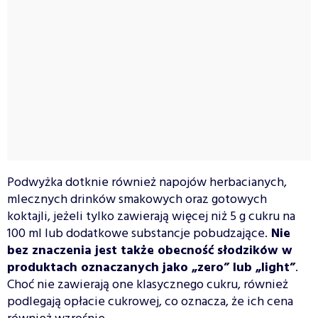
Podwyżka dotknie również napojów herbacianych,
mlecznych drinków smakowych oraz gotowych
koktajli, jeżeli tylko zawierają więcej niż 5 g cukru na
100 ml lub dodatkowe substancje pobudzające.
Nie
bez znaczenia jest także obecność słodzików w
produktach oznaczanych jako „zero” lub „light”
.
Choć nie zawierają one klasycznego cukru, również
podlegają opłacie cukrowej, co oznacza, że ich cena