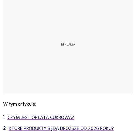
W tym artykule:
CZYM JEST OPŁATA CUKROWA?
KTÓRE PRODUKTY BĘDĄ DROŻSZE OD 2026 ROKU?