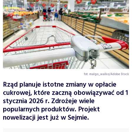
fot. malgo_walko/Adobe Stock
Rząd planuje istotne zmiany w opłacie
cukrowej, które zaczną obowiązywać od 1
stycznia 2026 r. Zdrożeje wiele
popularnych produktów. Projekt
nowelizacji jest już w Sejmie.