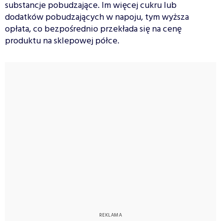
substancje pobudzające. Im więcej cukru lub
dodatków pobudzających w napoju, tym wyższa
opłata, co bezpośrednio przekłada się na cenę
produktu na sklepowej półce.