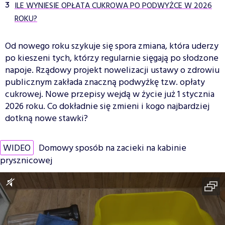
ILE WYNIESIE OPŁATA CUKROWA PO PODWYŻCE W 2026
ROKU?
Od nowego roku szykuje się spora zmiana, która uderzy
po kieszeni tych, którzy regularnie sięgają po słodzone
napoje. Rządowy projekt nowelizacji ustawy o zdrowiu
publicznym zakłada znaczną podwyżkę tzw. opłaty
cukrowej. Nowe przepisy wejdą w życie już 1 stycznia
2026 roku. Co dokładnie się zmieni i kogo najbardziej
dotkną nowe stawki?
WIDEO
Domowy sposób na zacieki na kabinie
prysznicowej