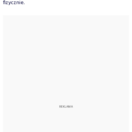
fizycznie.