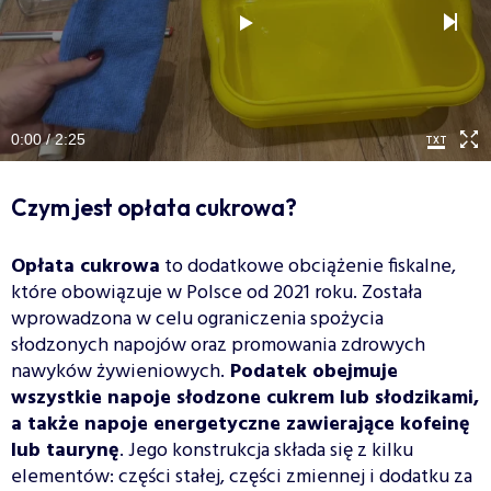
0:00 / 2:25
Czym jest opłata cukrowa?
Opłata cukrowa
to dodatkowe obciążenie fiskalne,
które obowiązuje w Polsce od 2021 roku. Została
wprowadzona w celu ograniczenia spożycia
słodzonych napojów oraz promowania zdrowych
nawyków żywieniowych.
Podatek obejmuje
wszystkie napoje słodzone cukrem lub słodzikami,
a także napoje energetyczne zawierające kofeinę
lub taurynę
. Jego konstrukcja składa się z kilku
elementów: części stałej, części zmiennej i dodatku za