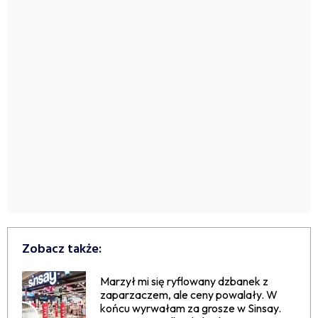
Zobacz także:
Marzył mi się ryflowany dzbanek z
zaparzaczem, ale ceny powalały. W
końcu wyrwałam za grosze w Sinsay.