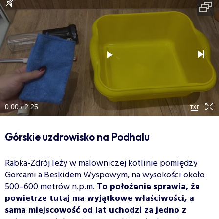
0:00 / 2:25
Górskie uzdrowisko na Podhalu
Rabka-Zdrój leży w malowniczej kotlinie pomiędzy
Gorcami a Beskidem Wyspowym, na wysokości około
500–600 metrów n.p.m.
To położenie sprawia, że
powietrze tutaj ma wyjątkowe właściwości, a
sama miejscowość od lat uchodzi za jedno z