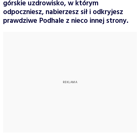
górskie uzdrowisko, w którym
odpoczniesz, nabierzesz sił i odkryjesz
prawdziwe Podhale z nieco innej strony.