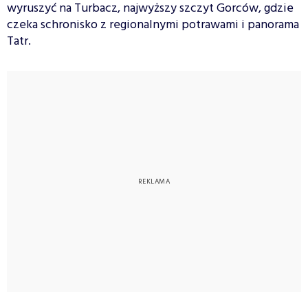
wyruszyć na Turbacz, najwyższy szczyt Gorców, gdzie
czeka schronisko z regionalnymi potrawami i panorama
Tatr.