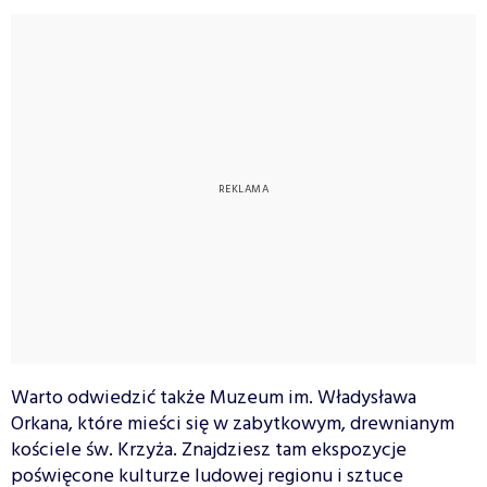
Warto odwiedzić także Muzeum im. Władysława
Orkana, które mieści się w zabytkowym, drewnianym
kościele św. Krzyża. Znajdziesz tam ekspozycje
poświęcone kulturze ludowej regionu i sztuce