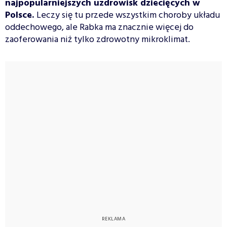
najpopularniejszych uzdrowisk dziecięcych w
Polsce.
Leczy się tu przede wszystkim choroby układu
oddechowego, ale Rabka ma znacznie więcej do
zaoferowania niż tylko zdrowotny mikroklimat.