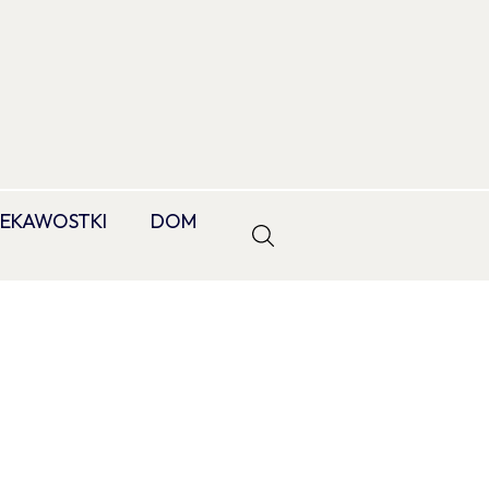
IEKAWOSTKI
DOM