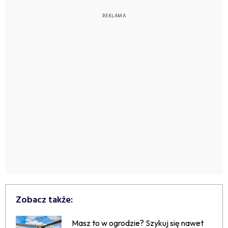
Zobacz także:
Masz to w ogrodzie? Szykuj się nawet