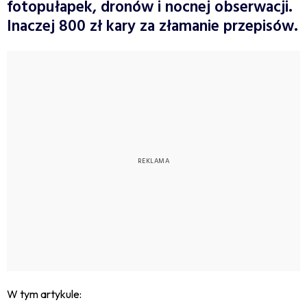
fotopułapek, dronów i nocnej obserwacji.
Inaczej 800 zł kary za złamanie przepisów.
W tym artykule: