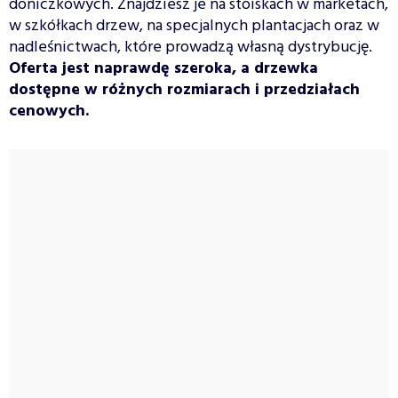
doniczkowych. Znajdziesz je na stoiskach w marketach,
w szkółkach drzew, na specjalnych plantacjach oraz w
nadleśnictwach, które prowadzą własną dystrybucję.
Oferta jest naprawdę szeroka, a drzewka
dostępne w różnych rozmiarach i przedziałach
cenowych.