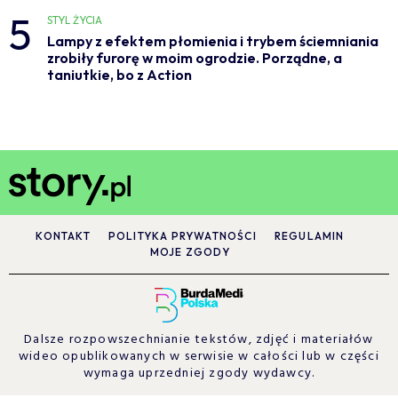
5
STYL ŻYCIA
Lampy z efektem płomienia i trybem ściemniania
zrobiły furorę w moim ogrodzie. Porządne, a
taniutkie, bo z Action
KONTAKT
POLITYKA PRYWATNOŚCI
REGULAMIN
MOJE ZGODY
Dalsze rozpowszechnianie tekstów, zdjęć i materiałów
wideo opublikowanych w serwisie w całości lub w części
wymaga uprzedniej zgody wydawcy.