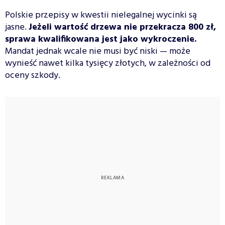
Polskie przepisy w kwestii nielegalnej wycinki są
jasne.
Jeżeli wartość drzewa nie przekracza 800 zł,
sprawa kwalifikowana jest jako wykroczenie.
Mandat jednak wcale nie musi być niski — może
wynieść nawet kilka tysięcy złotych, w zależności od
oceny szkody.