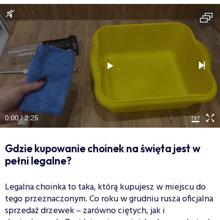
0:00 / 2:25
Gdzie kupowanie choinek na święta jest w
pełni legalne?
Legalna choinka to taka, którą kupujesz w miejscu do
tego przeznaczonym. Co roku w grudniu rusza oficjalna
sprzedaż drzewek – zarówno ciętych, jak i