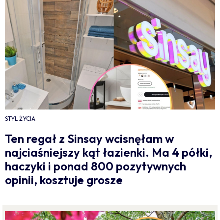
STYL ŻYCIA
Ten regał z Sinsay wcisnęłam w
najciaśniejszy kąt łazienki. Ma 4 półki,
haczyki i ponad 800 pozytywnych
opinii, kosztuje grosze