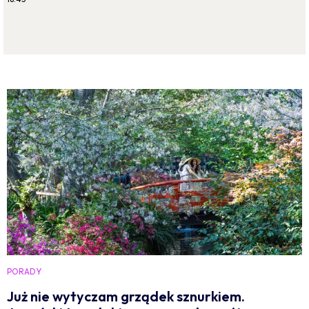
PORADY
Już nie wytyczam grządek sznurkiem.