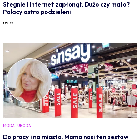
Stegnie i internet zapłonął. Dużo czy mało?
Polacy ostro podzieleni
09:35
MODA I URODA
Do pracy i na miasto. Mama nosi ten zestaw