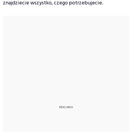
znajdziecie wszystko, czego potrzebujecie.