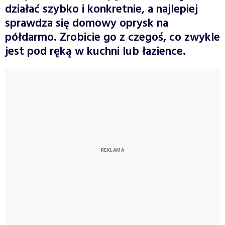
działać szybko i konkretnie, a najlepiej
sprawdza się domowy oprysk na
półdarmo. Zrobicie go z czegoś, co zwykle
jest pod ręką w kuchni lub łazience.