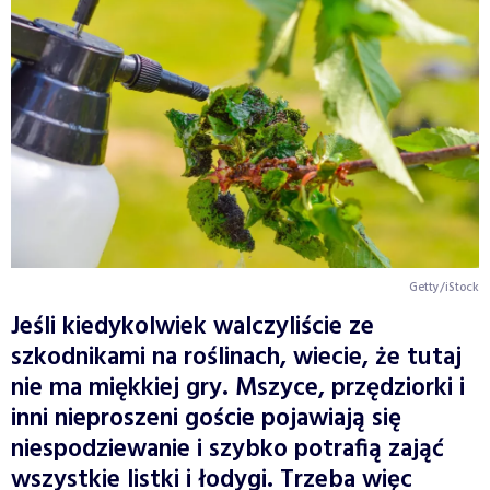
Getty/iStock
Jeśli kiedykolwiek walczyliście ze
szkodnikami na roślinach, wiecie, że tutaj
nie ma miękkiej gry. Mszyce, przędziorki i
inni nieproszeni goście pojawiają się
niespodziewanie i szybko potrafią zająć
wszystkie listki i łodygi. Trzeba więc