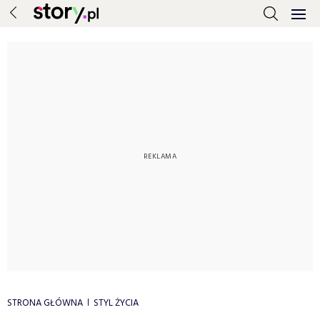
STRONA GŁÓWNA
STYL ŻYCIA