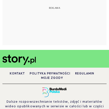
KONTAKT
POLITYKA PRYWATNOŚCI
REGULAMIN
MOJE ZGODY
Dalsze rozpowszechnianie tekstów, zdjęć i materiałów
wideo opublikowanych w serwisie w całości lub w części