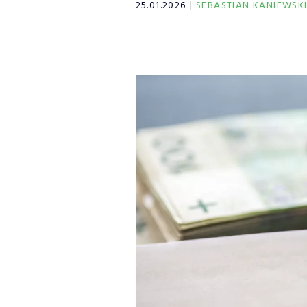
25.01.2026
SEBASTIAN KANIEWSK