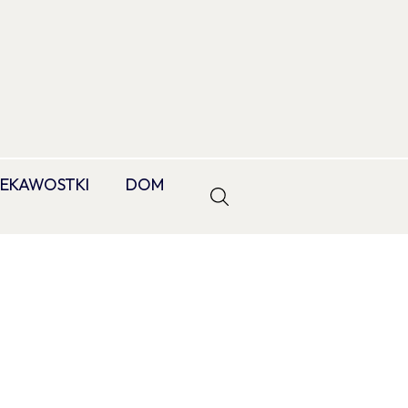
IEKAWOSTKI
DOM