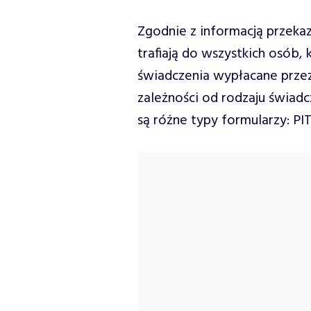
Zgodnie z informacją przeka
trafiają do wszystkich osób,
świadczenia wypłacane prze
zależności od rodzaju świadc
są różne typy formularzy: PIT