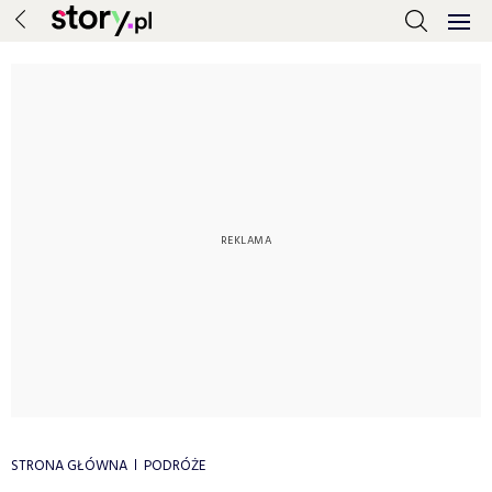
STRONA GŁÓWNA
PODRÓŻE