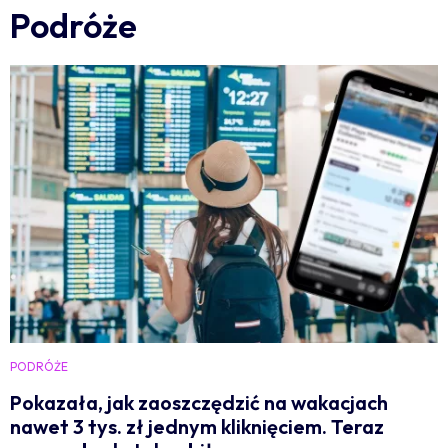
Podróże
PODRÓŻE
Pokazała, jak zaoszczędzić na wakacjach
nawet 3 tys. zł jednym kliknięciem. Teraz