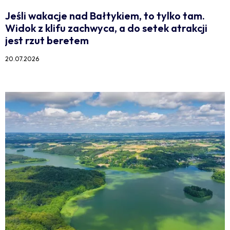
Jeśli wakacje nad Bałtykiem, to tylko tam.
Widok z klifu zachwyca, a do setek atrakcji
jest rzut beretem
20.07.2026