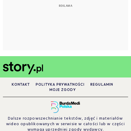
KONTAKT
POLITYKA PRYWATNOŚCI
REGULAMIN
MOJE ZGODY
Dalsze rozpowszechnianie tekstów, zdjęć i materiałów
wideo opublikowanych w serwisie w całości lub w części
wymaga uprzedniej zgody wydawcy.