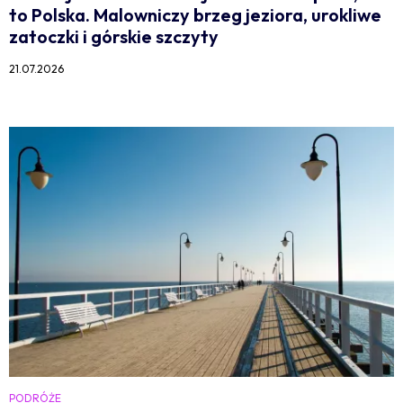
to Polska. Malowniczy brzeg jeziora, urokliwe
zatoczki i górskie szczyty
21.07.2026
PODRÓŻE