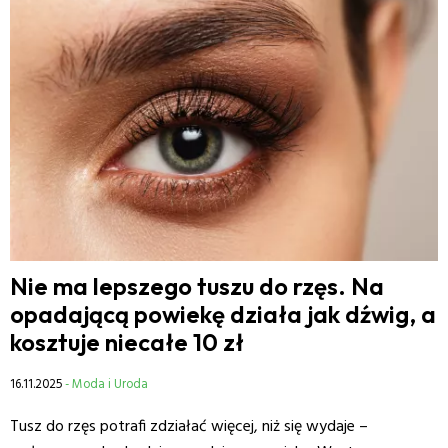
Nie ma lepszego tuszu do rzęs. Na
opadającą powiekę działa jak dźwig, a
kosztuje niecałe 10 zł
16.11.2025
- Moda i Uroda
Tusz do rzęs potrafi zdziałać więcej, niż się wydaje –