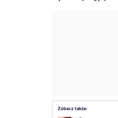
Zobacz także: