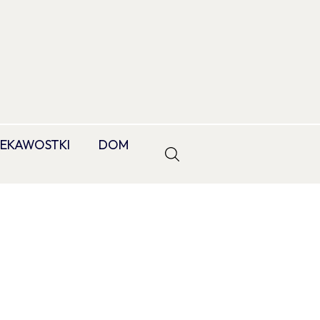
IEKAWOSTKI
DOM