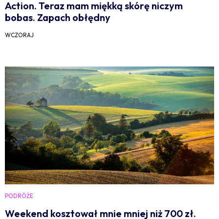
Action. Teraz mam miękką skórę niczym
bobas. Zapach obłędny
WCZORAJ
PODRÓŻE
Weekend kosztował mnie mniej niż 700 zł.