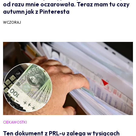
od razu mnie oczarowała. Teraz mam tu cozy
autumn jak z Pinteresta
WCZORAJ
CIEKAWOSTKI
Ten dokument z PRL-u zalega w tysiącach