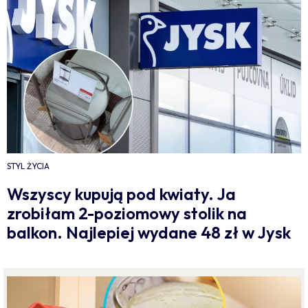
STYL ŻYCIA
Wszyscy kupują pod kwiaty. Ja
zrobiłam 2-poziomowy stolik na
balkon. Najlepiej wydane 48 zł w Jysk