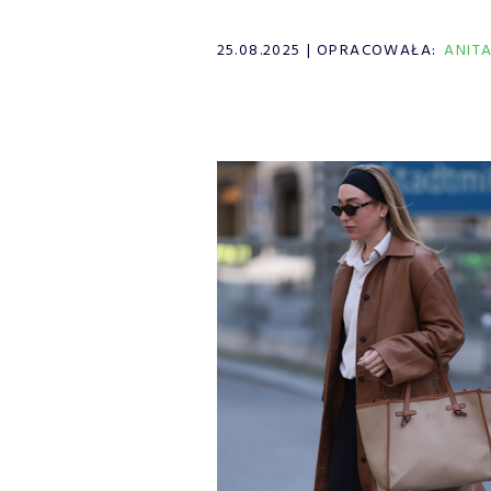
25.08.2025
OPRACOWAŁA:
ANIT