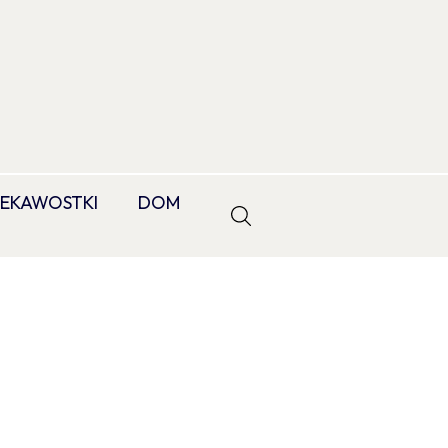
IEKAWOSTKI
DOM