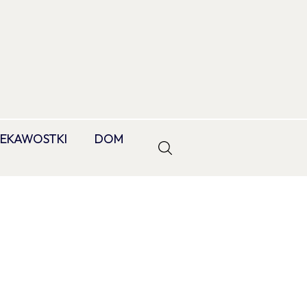
IEKAWOSTKI
DOM