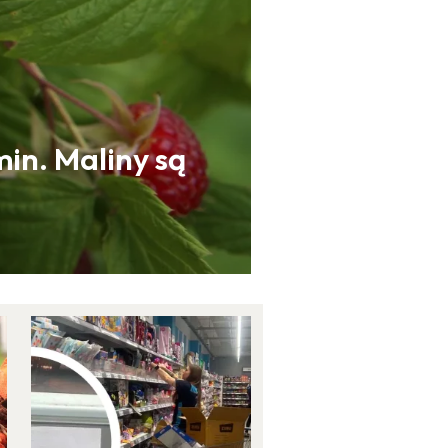
in. Maliny są