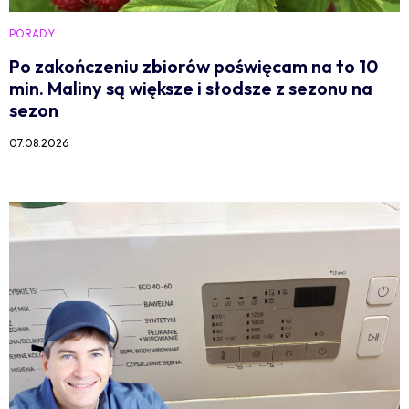
PORADY
Po zakończeniu zbiorów poświęcam na to 10
min. Maliny są większe i słodsze z sezonu na
sezon
07.08.2026