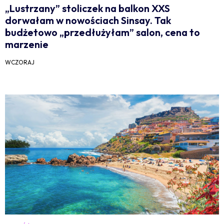
„Lustrzany” stoliczek na balkon XXS
dorwałam w nowościach Sinsay. Tak
budżetowo „przedłużyłam” salon, cena to
marzenie
WCZORAJ