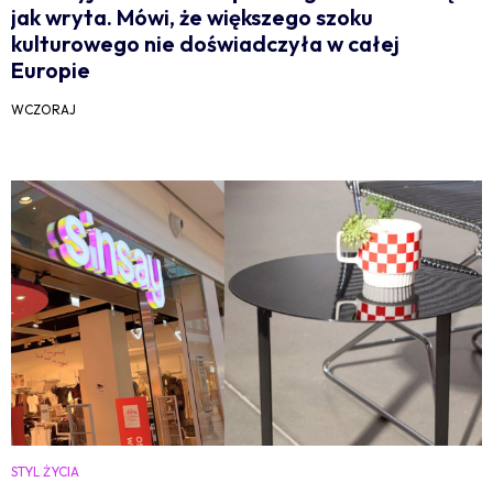
jak wryta. Mówi, że większego szoku
kulturowego nie doświadczyła w całej
Europie
WCZORAJ
STYL ŻYCIA