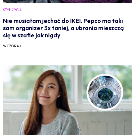
STYL ŻYCIA
Nie musiałam jechać do IKEI. Pepco ma taki
sam organizer 3x taniej, a ubrania mieszczą
się w szafie jak nigdy
WCZORAJ