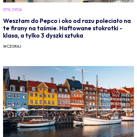
STYL ŻYCIA
Weszłam do Pepco i oko od razu poleciało na
te firany na taśmie. Haftowane stokrotki -
klasa, a tylko 3 dyszki sztuka
WCZORAJ